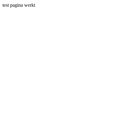
test pagina werkt