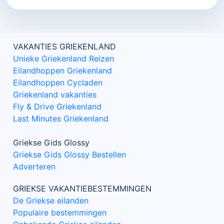
VAKANTIES GRIEKENLAND
Unieke Griekenland Reizen
Eilandhoppen Griekenland
Eilandhoppen Cycladen
Griekenland vakanties
Fly & Drive Griekenland
Last Minutes Griekenland
Griekse Gids Glossy
Griekse Gids Glossy Bestellen
Adverteren
GRIEKSE VAKANTIEBESTEMMINGEN
De Griekse eilanden
Populaire bestemmingen