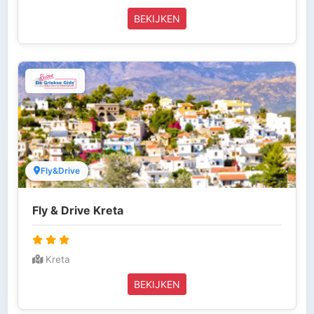
BEKIJKEN
Fly&Drive
Fly & Drive Kreta
Kreta
BEKIJKEN