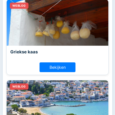
Griekse kaas
Bekijken