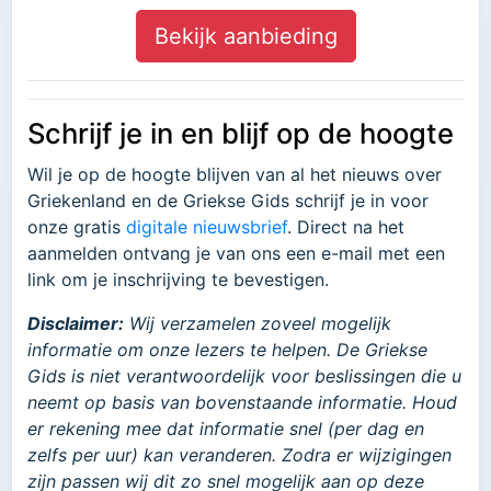
Bekijk aanbieding
Schrijf je in en blijf op de hoogte
Wil je op de hoogte blijven van al het nieuws over
Griekenland en de Griekse Gids schrijf je in voor
onze gratis
digitale nieuwsbrief
. Direct na het
aanmelden ontvang je van ons een e-mail met een
link om je inschrijving te bevestigen.
Disclaimer:
Wij verzamelen zoveel mogelijk
informatie om onze lezers te helpen. De Griekse
Gids is niet verantwoordelijk voor beslissingen die u
neemt op basis van bovenstaande informatie. Houd
er rekening mee dat informatie snel (per dag en
zelfs per uur) kan veranderen. Zodra er wijzigingen
zijn passen wij dit zo snel mogelijk aan op deze