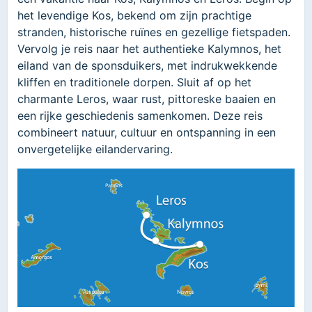
het levendige Kos, bekend om zijn prachtige
stranden, historische ruïnes en gezellige fietspaden.
Vervolg je reis naar het authentieke Kalymnos, het
eiland van de sponsduikers, met indrukwekkende
kliffen en traditionele dorpen. Sluit af op het
charmante Leros, waar rust, pittoreske baaien en
een rijke geschiedenis samenkomen. Deze reis
combineert natuur, cultuur en ontspanning in een
onvergetelijke eilandervaring.