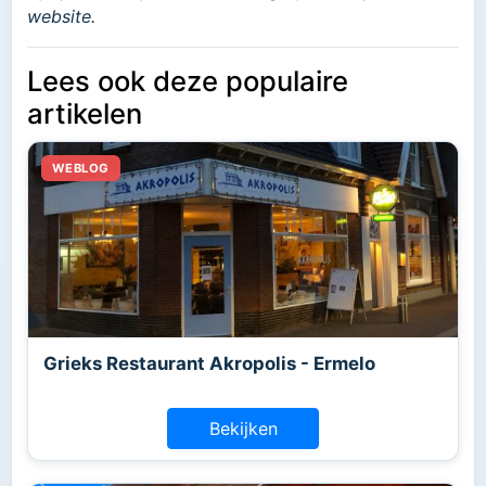
website.
Lees ook deze populaire
artikelen
Grieks Restaurant Akropolis - Ermelo
Bekijken