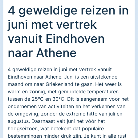
4 geweldige reizen in
juni met vertrek
vanuit Eindhoven
naar Athene
4 geweldige reizen in juni met vertrek vanuit
Eindhoven naar Athene. Juni is een uitstekende
maand om naar Griekenland te gaan! Het weer is
warm en zonnig, met gemiddelde temperaturen
tussen de 25°C en 30°C. Dit is aangenaam voor het
ondernemen van activiteiten en het verkennen van
de omgeving, zonder de extreme hitte van juli en
augustus. Daarnaast valt juni net vóór het
hoogseizoen, wat betekent dat populaire
bestemmingen minder druk zijn. Je kunt in alle rust