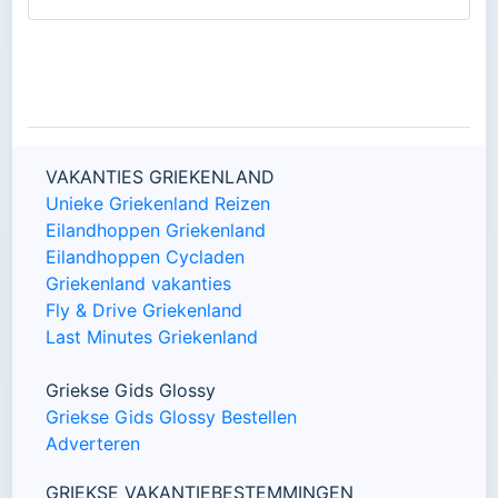
VAKANTIES GRIEKENLAND
Unieke Griekenland Reizen
Eilandhoppen Griekenland
Eilandhoppen Cycladen
Griekenland vakanties
Fly & Drive Griekenland
Last Minutes Griekenland
Griekse Gids Glossy
Griekse Gids Glossy Bestellen
Adverteren
GRIEKSE VAKANTIEBESTEMMINGEN