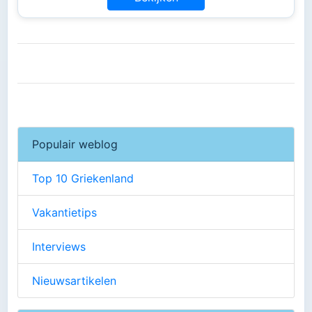
Populair weblog
Top 10 Griekenland
Vakantietips
Interviews
Nieuwsartikelen