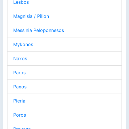
Lesbos
Magnisia / Pilion
Messinia Peloponnesos
Mykonos
Naxos
Paros
Paxos
Pieria
Poros