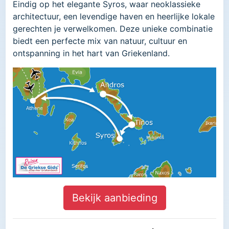
Eindig op het elegante Syros, waar neoklassieke
architectuur, een levendige haven en heerlijke lokale
gerechten je verwelkomen. Deze unieke combinatie
biedt een perfecte mix van natuur, cultuur en
ontspanning in het hart van Griekenland.
Bekijk aanbieding