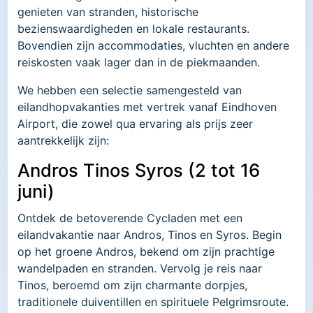
genieten van stranden, historische
bezienswaardigheden en lokale restaurants.
Bovendien zijn accommodaties, vluchten en andere
reiskosten vaak lager dan in de piekmaanden.
We hebben een selectie samengesteld van
eilandhopvakanties met vertrek vanaf Eindhoven
Airport, die zowel qua ervaring als prijs zeer
aantrekkelijk zijn:
Andros Tinos Syros (2 tot 16
juni)
Ontdek de betoverende Cycladen met een
eilandvakantie naar Andros, Tinos en Syros. Begin
op het groene Andros, bekend om zijn prachtige
wandelpaden en stranden. Vervolg je reis naar
Tinos, beroemd om zijn charmante dorpjes,
traditionele duiventillen en spirituele Pelgrimsroute.