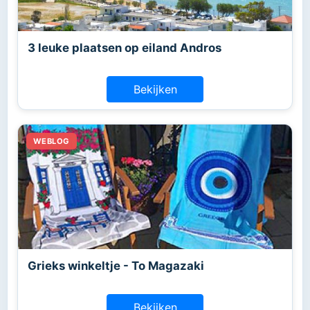
3 leuke plaatsen op eiland Andros
Bekijken
Grieks winkeltje - To Magazaki
Bekijken