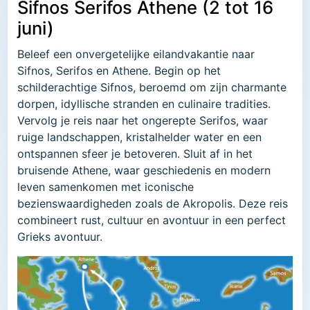
Sifnos Serifos Athene (2 tot 16
juni)
Beleef een onvergetelijke eilandvakantie naar
Sifnos, Serifos en Athene. Begin op het
schilderachtige Sifnos, beroemd om zijn charmante
dorpen, idyllische stranden en culinaire tradities.
Vervolg je reis naar het ongerepte Serifos, waar
ruige landschappen, kristalhelder water en een
ontspannen sfeer je betoveren. Sluit af in het
bruisende Athene, waar geschiedenis en modern
leven samenkomen met iconische
bezienswaardigheden zoals de Akropolis. Deze reis
combineert rust, cultuur en avontuur in een perfect
Grieks avontuur.