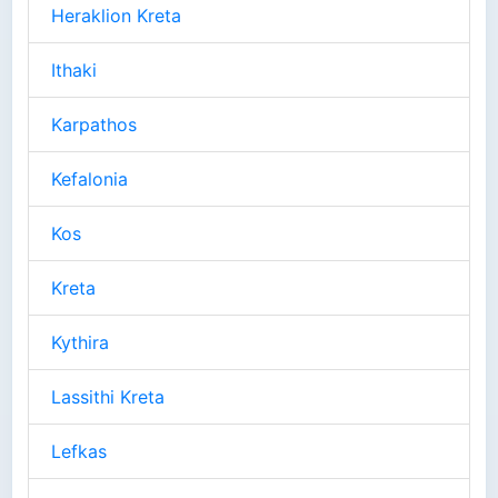
Heraklion Kreta
Ithaki
Karpathos
Kefalonia
Kos
Kreta
Kythira
Lassithi Kreta
Lefkas