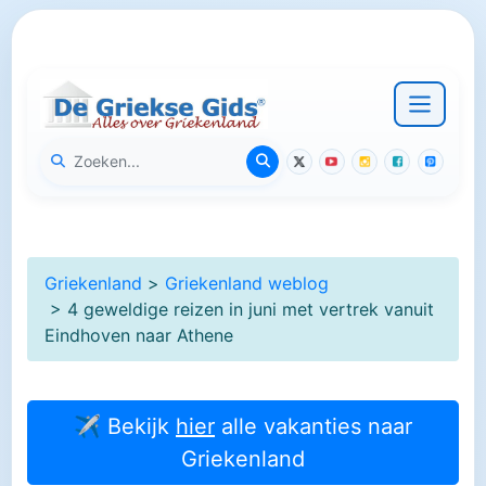
Griekenland
>
Griekenland weblog
> 4 geweldige reizen in juni met vertrek vanuit
Eindhoven naar Athene
✈ Bekijk
hier
alle vakanties naar
Griekenland