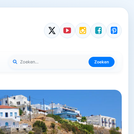
Zoeken