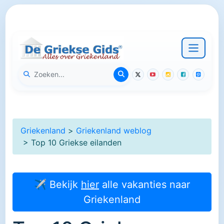
Griekenland
>
Griekenland weblog
> Top 10 Griekse eilanden
✈ Bekijk
hier
alle vakanties naar
Griekenland