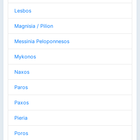
Lesbos
Magnisia / Pilion
Messinia Peloponnesos
Mykonos
Naxos
Paros
Paxos
Pieria
Poros