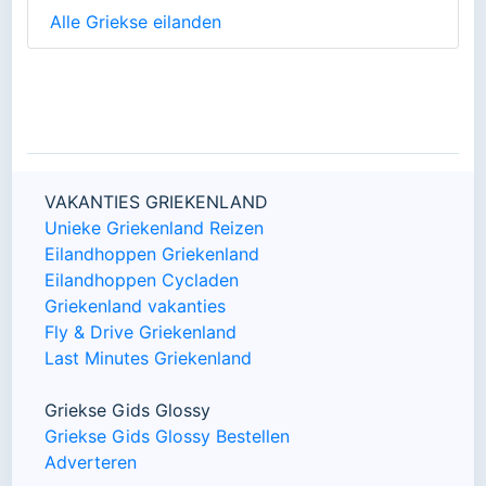
Alle Griekse eilanden
VAKANTIES GRIEKENLAND
Unieke Griekenland Reizen
Eilandhoppen Griekenland
Eilandhoppen Cycladen
Griekenland vakanties
Fly & Drive Griekenland
Last Minutes Griekenland
Griekse Gids Glossy
Griekse Gids Glossy Bestellen
Adverteren