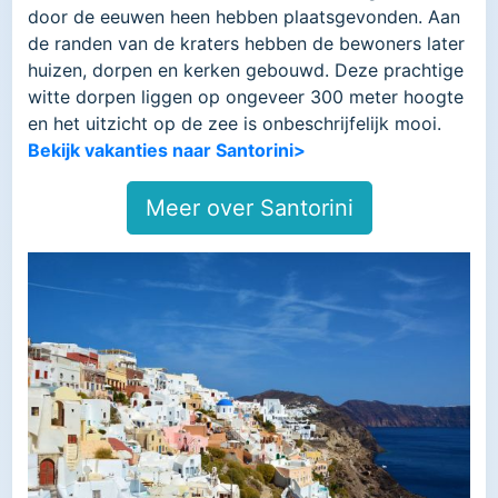
door de eeuwen heen hebben plaatsgevonden. Aan
de randen van de kraters hebben de bewoners later
huizen, dorpen en kerken gebouwd. Deze prachtige
witte dorpen liggen op ongeveer 300 meter hoogte
en het uitzicht op de zee is onbeschrijfelijk mooi.
Bekijk vakanties naar Santorini>
Meer over Santorini