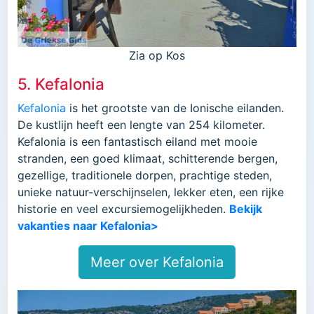
Zia op Kos
5. Kefalonia
Kefalonia
is het grootste van de Ionische eilanden.
De kustlijn heeft een lengte van 254 kilometer.
Kefalonia is een fantastisch eiland met mooie
stranden, een goed klimaat, schitterende bergen,
gezellige, traditionele dorpen, prachtige steden,
unieke natuur-verschijnselen, lekker eten, een rijke
historie en veel excursiemogelijkheden.
Bekijk
vakanties naar Kefalonia>
Meer over Kefalonia