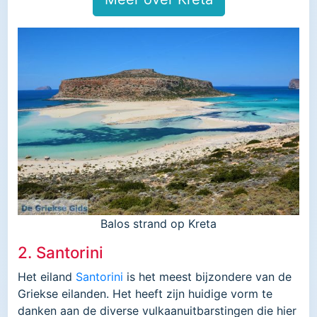
Balos strand op Kreta
2. Santorini
Het eiland
Santorini
is het meest bijzondere van de
Griekse eilanden. Het heeft zijn huidige vorm te
danken aan de diverse vulkaanuitbarstingen die hier