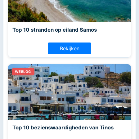
Top 10 stranden op eiland Samos
Bekijken
Top 10 bezienswaardigheden van Tinos