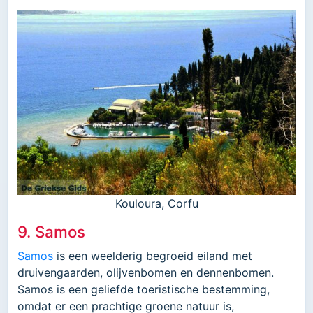
Kouloura, Corfu
9. Samos
Samos
is een weelderig begroeid eiland met
druivengaarden, olijvenbomen en dennenbomen.
Samos is een geliefde toeristische bestemming,
omdat er een prachtige groene natuur is,