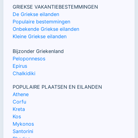
GRIEKSE VAKANTIEBESTEMMINGEN
De Griekse eilanden
Populaire bestemmingen
Onbekende Griekse eilanden
Kleine Griekse eilanden
Bijzonder Griekenland
Peloponnesos
Epirus
Chalkidiki
POPULAIRE PLAATSEN EN EILANDEN
Athene
Corfu
Kreta
Kos
Mykonos
Santorini