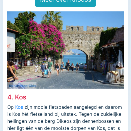
4. Kos
Op
Kos
zijn mooie fietspaden aangelegd en daarom
is Kos hét fietseiland bij uitstek. Tegen de zuidelijke
hellingen van de berg Dikeos zijn dennenbossen en
hier ligt één van de mooiste dorpen van Kos, dat is