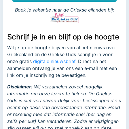
Boek je vakantie naar de Griekse eilanden bij:
Schrijf je in en blijf op de hoogte
Wil je op de hoogte blijven van al het nieuws over
Griekenland en de Griekse Gids schrijf je in voor
onze gratis
digitale nieuwsbrief
. Direct na het
aanmelden ontvang je van ons een e-mail met een
link om je inschrijving te bevestigen.
Disclaimer:
Wij verzamelen zoveel mogelijk
informatie om onze lezers te helpen. De Griekse
Gids is niet verantwoordelijk voor beslissingen die u
neemt op basis van bovenstaande informatie. Houd
er rekening mee dat informatie snel (per dag en
zelfs per uur) kan veranderen. Zodra er wijzigingen
zijn passen wij dit zo snel mogelijk aan op deze