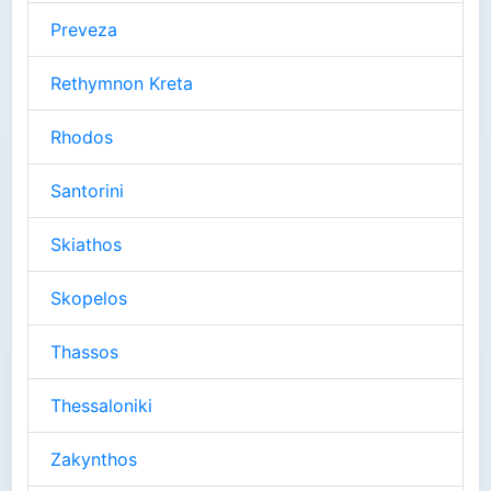
Preveza
Rethymnon Kreta
Rhodos
Santorini
Skiathos
Skopelos
Thassos
Thessaloniki
Zakynthos