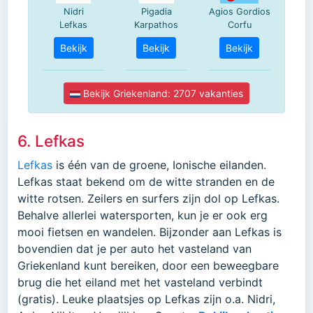
6. Lefkas
Lefkas
is één van de groene, Ionische eilanden.
Lefkas staat bekend om de witte stranden en de
witte rotsen. Zeilers en surfers zijn dol op Lefkas.
Behalve allerlei watersporten, kun je er ook erg
mooi fietsen en wandelen. Bijzonder aan Lefkas is
bovendien dat je per auto het vasteland van
Griekenland kunt bereiken, door een beweegbare
brug die het eiland met het vasteland verbindt
(gratis). Leuke plaatsjes op Lefkas zijn o.a. Nidri,