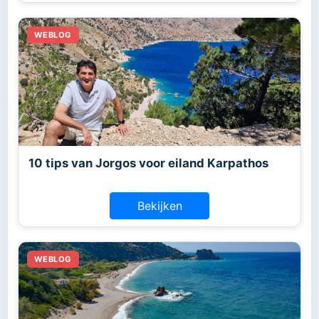
10 tips van Jorgos voor eiland Karpathos
Bekijken