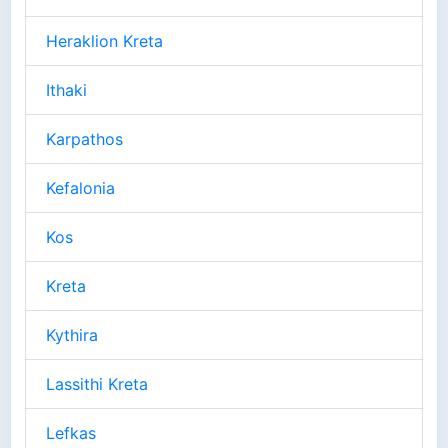
Heraklion Kreta
Ithaki
Karpathos
Kefalonia
Kos
Kreta
Kythira
Lassithi Kreta
Lefkas