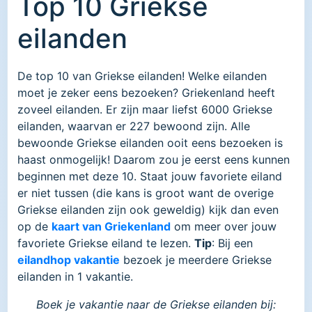
Top 10 Griekse
eilanden
De top 10 van Griekse eilanden! Welke eilanden
moet je zeker eens bezoeken? Griekenland heeft
zoveel eilanden. Er zijn maar liefst 6000 Griekse
eilanden, waarvan er 227 bewoond zijn. Alle
bewoonde Griekse eilanden ooit eens bezoeken is
haast onmogelijk! Daarom zou je eerst eens kunnen
beginnen met deze 10. Staat jouw favoriete eiland
er niet tussen (die kans is groot want de overige
Griekse eilanden zijn ook geweldig) kijk dan even
op de
kaart van Griekenland
om meer over jouw
favoriete Griekse eiland te lezen.
Tip
: Bij een
eilandhop vakantie
bezoek je meerdere Griekse
eilanden in 1 vakantie.
Boek je vakantie naar de Griekse eilanden bij: