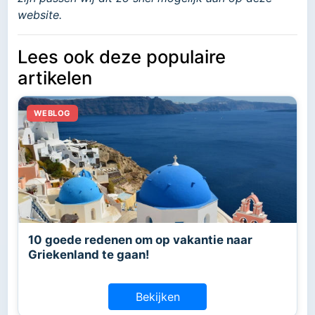
website.
Lees ook deze populaire
artikelen
10 goede redenen om op vakantie naar
Griekenland te gaan!
Bekijken