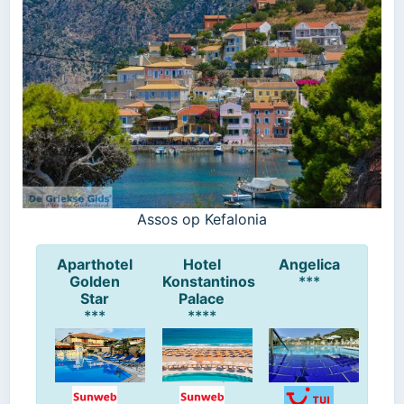
Assos op Kefalonia