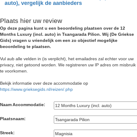
auto), vergelijk de aanbieders
Plaats hier uw review
Op deze pagina kunt u een beoordeling plaatsen over de 12
Months Luxury (incl. auto) in Tsangarada Pilion. Wij (De Griekse
Gids) vragen u vriendelijk om een zo objectief mogelijke
beoordeling te plaatsen.
Vul aub alle velden in (is verplicht), het emailadres zal echter voor uw
privacy, niet getoond worden. We registreren uw IP adres om misbruik
te voorkomen.
Bekijk informatie over deze accommodatie op
https://www.grieksegids.nl/reizen/.php
Naam Accommodatie:
Plaatsnaam:
Streek: