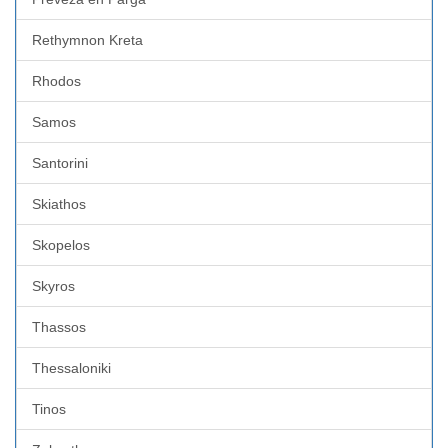
Rethymnon Kreta
Rhodos
Samos
Santorini
Skiathos
Skopelos
Skyros
Thassos
Thessaloniki
Tinos