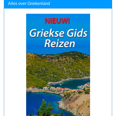
Alles over Griekenland