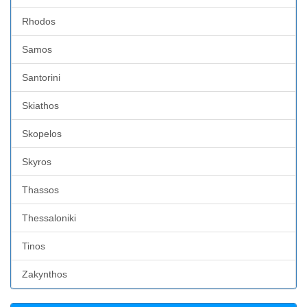
Rhodos
Samos
Santorini
Skiathos
Skopelos
Skyros
Thassos
Thessaloniki
Tinos
Zakynthos