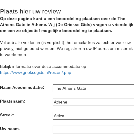
Plaats hier uw review
Op deze pagina kunt u een beoordeling plaatsen over de The
Athens Gate in Athene. Wij (De Griekse Gids) vragen u vriendelijk
om een zo objectief mogelijke beoordeling te plaatsen.
Vul aub alle velden in (is verplicht), het emailadres zal echter voor uw
privacy, niet getoond worden. We registreren uw IP adres om misbruik
te voorkomen.
Bekijk informatie over deze accommodatie op
https://www.grieksegids.nl/reizen/.php
Naam Accommodatie:
Plaatsnaam:
Streek:
Uw naam: