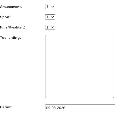
Amusement:
Sport:
Prijs/Kwaliteit:
Toelichting:
Datum: