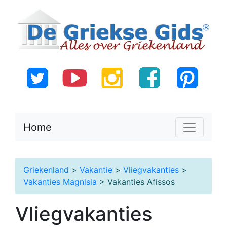
Home
Griekenland
>
Vakantie
>
Vliegvakanties
>
Vakanties Magnisia
> Vakanties Afissos
Vliegvakanties