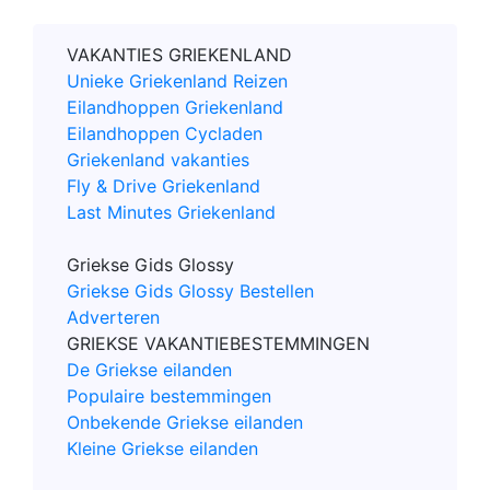
VAKANTIES GRIEKENLAND
Unieke Griekenland Reizen
Eilandhoppen Griekenland
Eilandhoppen Cycladen
Griekenland vakanties
Fly & Drive Griekenland
Last Minutes Griekenland
Griekse Gids Glossy
Griekse Gids Glossy Bestellen
Adverteren
GRIEKSE VAKANTIEBESTEMMINGEN
De Griekse eilanden
Populaire bestemmingen
Onbekende Griekse eilanden
Kleine Griekse eilanden