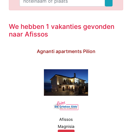
We hebben 1 vakanties gevonden
naar Afissos
Agnanti apartments Pilion
Afissos
Magnisia