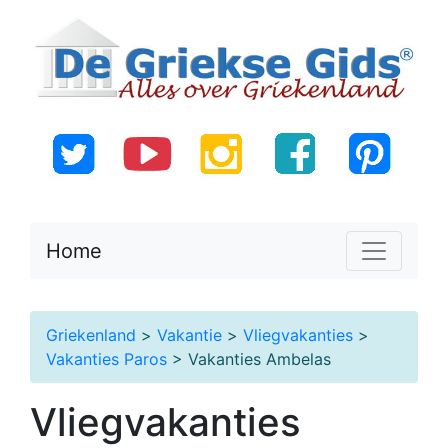
Home
Griekenland
>
Vakantie
>
Vliegvakanties
>
Vakanties Paros
> Vakanties Ambelas
Vliegvakanties