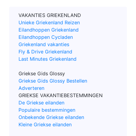
VAKANTIES GRIEKENLAND
Unieke Griekenland Reizen
Eilandhoppen Griekenland
Eilandhoppen Cycladen
Griekenland vakanties
Fly & Drive Griekenland
Last Minutes Griekenland
Griekse Gids Glossy
Griekse Gids Glossy Bestellen
Adverteren
GRIEKSE VAKANTIEBESTEMMINGEN
De Griekse eilanden
Populaire bestemmingen
Onbekende Griekse eilanden
Kleine Griekse eilanden