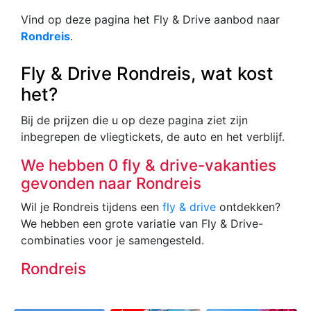
Vind op deze pagina het Fly & Drive aanbod naar
Rondreis
.
Fly & Drive Rondreis, wat kost
het?
Bij de prijzen die u op deze pagina ziet zijn
inbegrepen de vliegtickets, de auto en het verblijf.
We hebben 0 fly & drive-vakanties
gevonden naar Rondreis
Wil je Rondreis tijdens een
fly & drive
ontdekken?
We hebben een grote variatie van Fly & Drive-
combinaties voor je samengesteld.
Rondreis