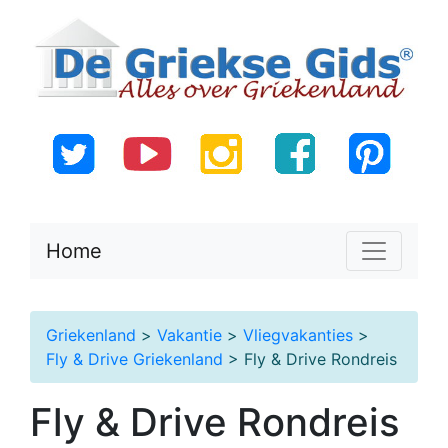
Home
Griekenland
>
Vakantie
>
Vliegvakanties
>
Fly & Drive Griekenland
> Fly & Drive Rondreis
Fly & Drive Rondreis