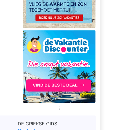
;
DE GRIEKSE GIDS