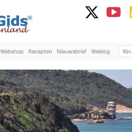
Webshop
Recepten
Nieuwsbrief
Weblog