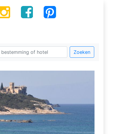
Zoeken