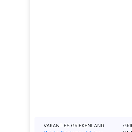
VAKANTIES GRIEKENLAND
GRI