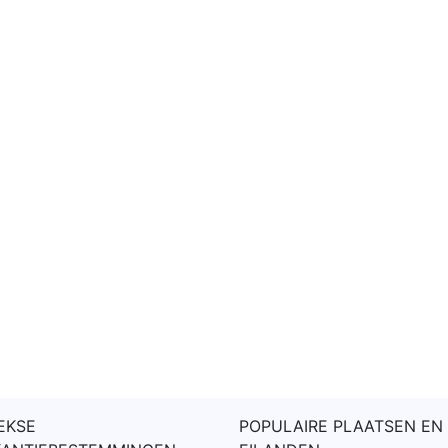
EKSE
POPULAIRE PLAATSEN EN