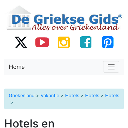
Home
Griekenland
>
Vakantie
>
Hotels
>
Hotels
>
Hotels
>
Hotels en