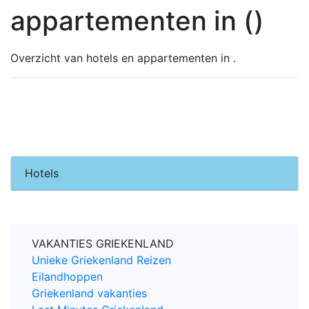
appartementen in ()
Overzicht van hotels en appartementen in .
Hotels
VAKANTIES GRIEKENLAND
Unieke Griekenland Reizen
Eilandhoppen
Griekenland vakanties