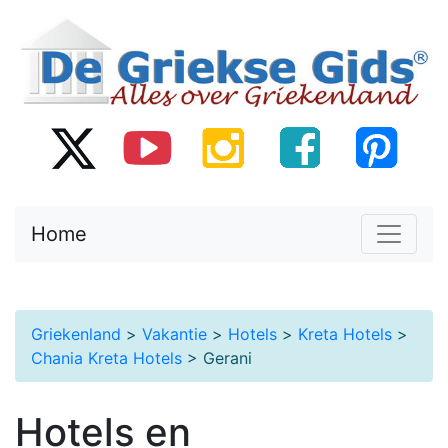
Home
Griekenland
>
Vakantie
>
Hotels
>
Kreta Hotels
>
Chania Kreta Hotels
> Gerani
Hotels en