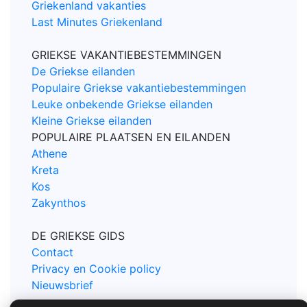
Griekenland vakanties
Last Minutes Griekenland
GRIEKSE VAKANTIEBESTEMMINGEN
De Griekse eilanden
Populaire Griekse vakantiebestemmingen
Leuke onbekende Griekse eilanden
Kleine Griekse eilanden
POPULAIRE PLAATSEN EN EILANDEN
Athene
Kreta
Kos
Zakynthos
DE GRIEKSE GIDS
Contact
Privacy en Cookie policy
Nieuwsbrief