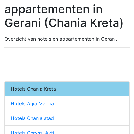
appartementen in
Gerani (Chania Kreta)
Overzicht van hotels en appartementen in Gerani.
Hotels Chania Kreta
Hotels Agia Marina
Hotels Chania stad
Hotels Chryssi Akti