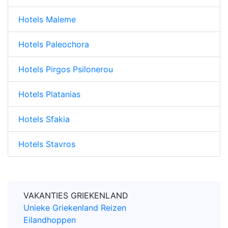
Hotels Maleme
Hotels Paleochora
Hotels Pirgos Psilonerou
Hotels Platanias
Hotels Sfakia
Hotels Stavros
VAKANTIES GRIEKENLAND
Unieke Griekenland Reizen
Eilandhoppen