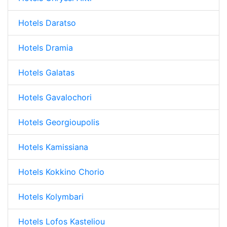
Hotels Daratso
Hotels Dramia
Hotels Galatas
Hotels Gavalochori
Hotels Georgioupolis
Hotels Kamissiana
Hotels Kokkino Chorio
Hotels Kolymbari
Hotels Lofos Kasteliou