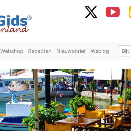
Webshop
Recepten
Nieuwsbrief
Weblog