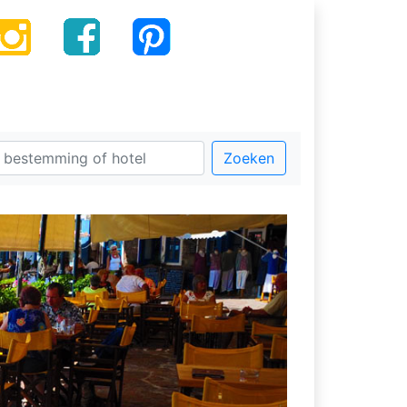
Zoeken