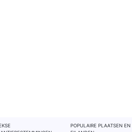
EKSE
POPULAIRE PLAATSEN EN