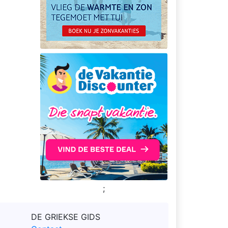
;
DE GRIEKSE GIDS