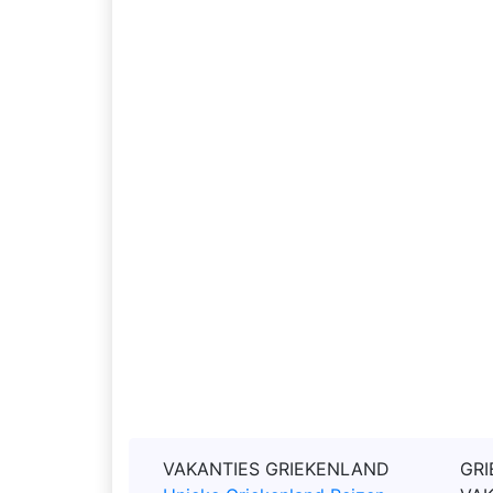
VAKANTIES GRIEKENLAND
GRI