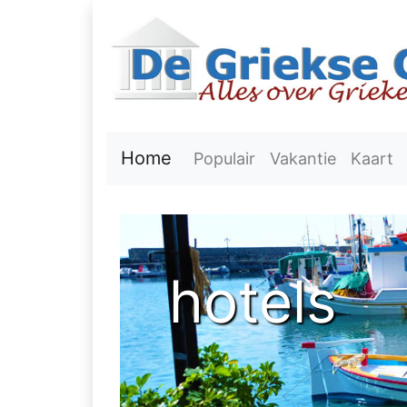
Home
Populair
Vakantie
Kaart
hotels