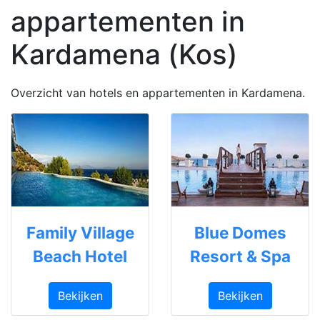
appartementen in
Kardamena (Kos)
Overzicht van hotels en appartementen in Kardamena.
Family Village
Blue Domes
Beach Hotel
Resort & Spa
Bekijken
Bekijken