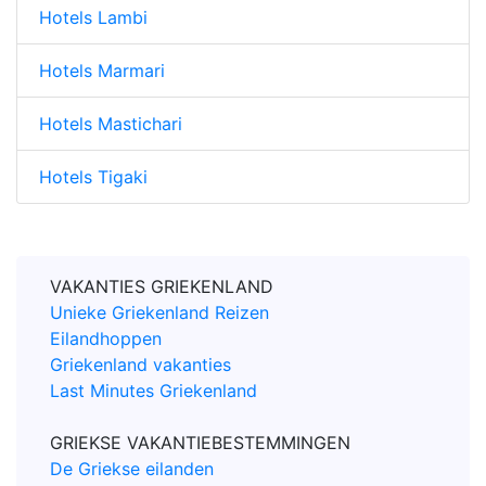
Hotels Lambi
Hotels Marmari
Hotels Mastichari
Hotels Tigaki
VAKANTIES GRIEKENLAND
Unieke Griekenland Reizen
Eilandhoppen
Griekenland vakanties
Last Minutes Griekenland
GRIEKSE VAKANTIEBESTEMMINGEN
De Griekse eilanden