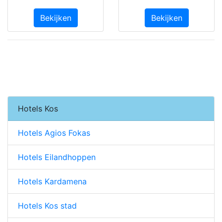
Bekijken
Bekijken
Hotels Kos
Hotels Agios Fokas
Hotels Eilandhoppen
Hotels Kardamena
Hotels Kos stad