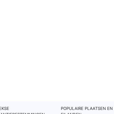
EKSE
POPULAIRE PLAATSEN EN