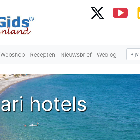
Webshop
Recepten
Nieuwsbrief
Weblog
ri hotels