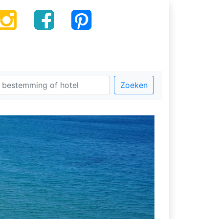
Zoeken