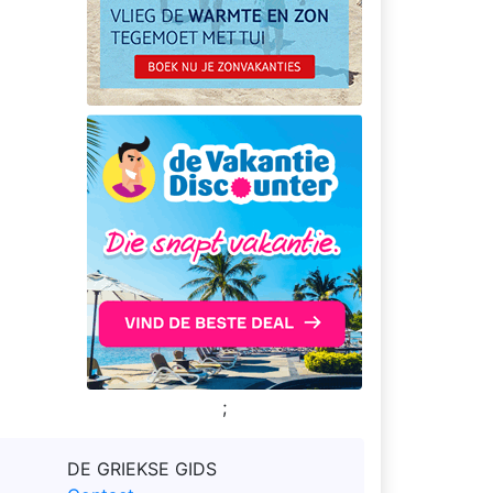
;
DE GRIEKSE GIDS