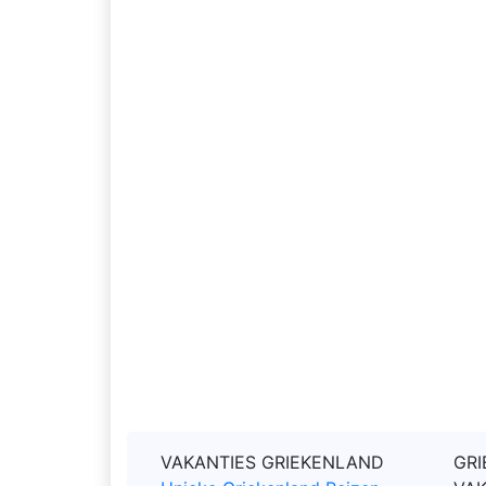
VAKANTIES GRIEKENLAND
GRI