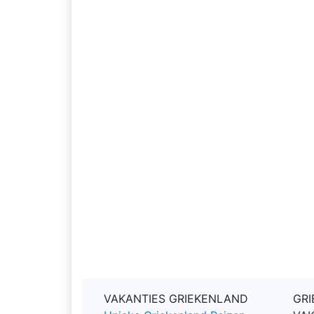
VAKANTIES GRIEKENLAND
GRI