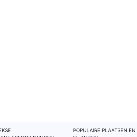
EKSE
POPULAIRE PLAATSEN EN