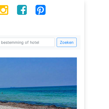
Zoeken