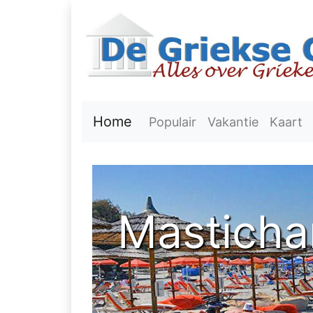
Home
Populair
Vakantie
Kaart
Mastichar