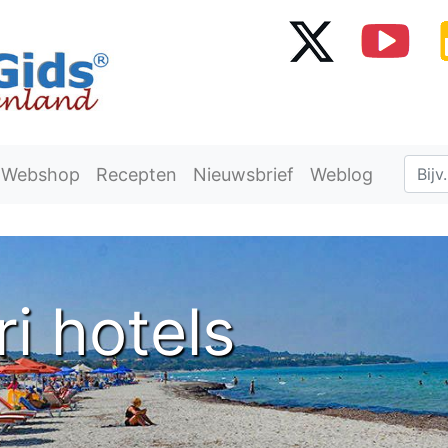
Webshop
Recepten
Nieuwsbrief
Weblog
i hotels