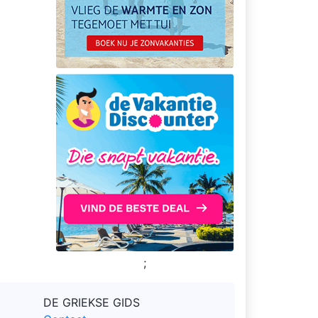
;
DE GRIEKSE GIDS