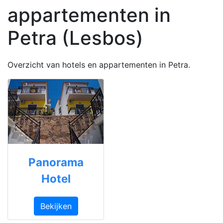
appartementen in
Petra (Lesbos)
Overzicht van hotels en appartementen in Petra.
Panorama
Hotel
Bekijken