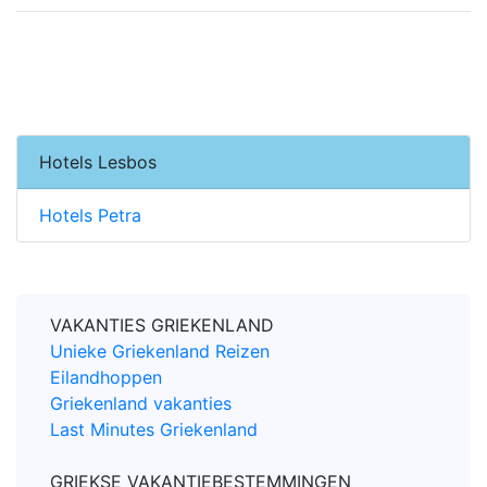
Hotels Lesbos
Hotels Petra
VAKANTIES GRIEKENLAND
Unieke Griekenland Reizen
Eilandhoppen
Griekenland vakanties
Last Minutes Griekenland
GRIEKSE VAKANTIEBESTEMMINGEN