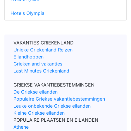
Hotels Olympia
VAKANTIES GRIEKENLAND
Unieke Griekenland Reizen
Eilandhoppen
Griekenland vakanties
Last Minutes Griekenland
GRIEKSE VAKANTIEBESTEMMINGEN
De Griekse eilanden
Populaire Griekse vakantiebestemmingen
Leuke onbekende Griekse eilanden
Kleine Griekse eilanden
POPULAIRE PLAATSEN EN EILANDEN
Athene