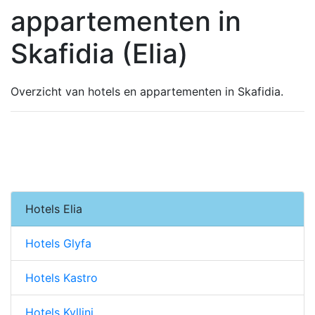
appartementen in
Skafidia (Elia)
Overzicht van hotels en appartementen in Skafidia.
Hotels Elia
Hotels Glyfa
Hotels Kastro
Hotels Kyllini