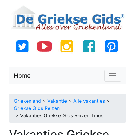
Home
Griekenland
>
Vakantie
>
Alle vakanties
>
Griekse Gids Reizen
> Vakanties Griekse Gids Reizen Tinos
Vakanties Griekse