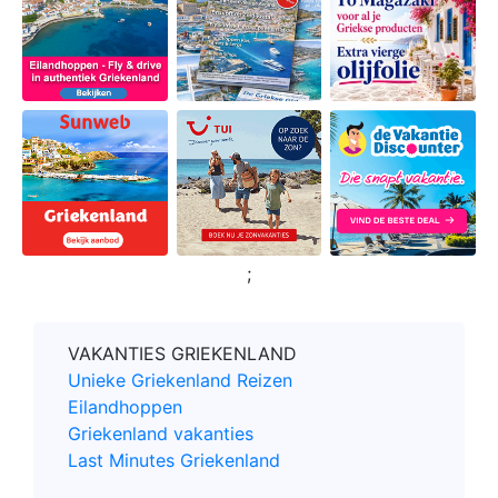
;
VAKANTIES GRIEKENLAND
Unieke Griekenland Reizen
Eilandhoppen
Griekenland vakanties
Last Minutes Griekenland