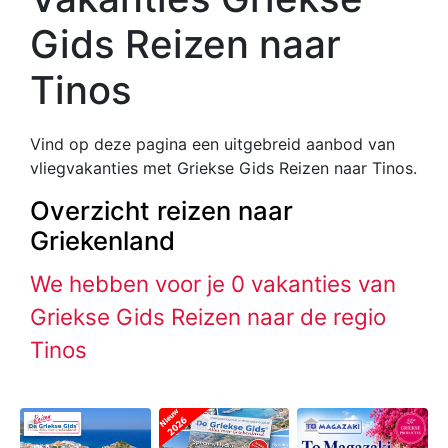
Gids Reizen naar
Tinos
Vind op deze pagina een uitgebreid aanbod van
vliegvakanties met Griekse Gids Reizen naar Tinos.
Overzicht reizen naar
Griekenland
We hebben voor je 0 vakanties van
Griekse Gids Reizen naar de regio
Tinos