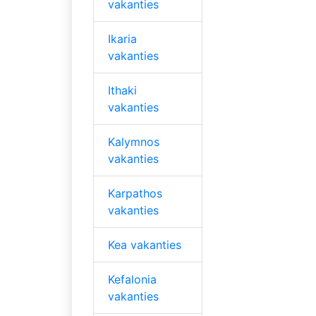
vakanties
Ikaria
vakanties
Ithaki
vakanties
Kalymnos
vakanties
Karpathos
vakanties
Kea vakanties
Kefalonia
vakanties