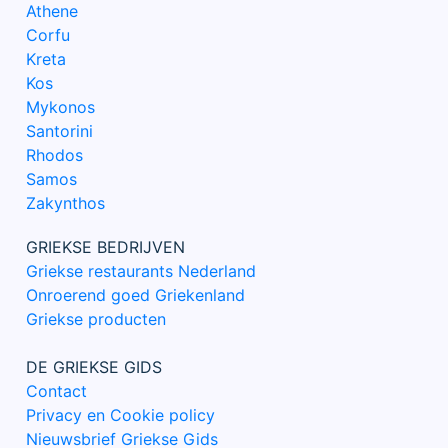
Athene
Corfu
Kreta
Kos
Mykonos
Santorini
Rhodos
Samos
Zakynthos
GRIEKSE BEDRIJVEN
Griekse restaurants Nederland
Onroerend goed Griekenland
Griekse producten
DE GRIEKSE GIDS
Contact
Privacy en Cookie policy
Nieuwsbrief Griekse Gids