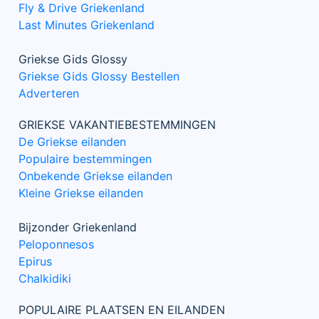
Fly & Drive Griekenland
Last Minutes Griekenland
Griekse Gids Glossy
Griekse Gids Glossy Bestellen
Adverteren
GRIEKSE VAKANTIEBESTEMMINGEN
De Griekse eilanden
Populaire bestemmingen
Onbekende Griekse eilanden
Kleine Griekse eilanden
Bijzonder Griekenland
Peloponnesos
Epirus
Chalkidiki
POPULAIRE PLAATSEN EN EILANDEN