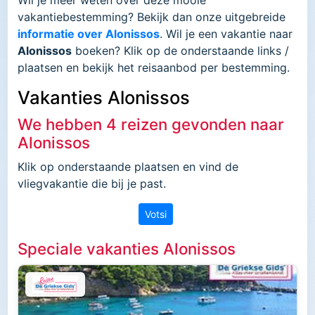
vakantiebestemming? Bekijk dan onze uitgebreide
informatie over Alonissos
. Wil je een vakantie naar
Alonissos
boeken? Klik op de onderstaande links /
plaatsen en bekijk het reisaanbod per bestemming.
Vakanties Alonissos
We hebben 4 reizen gevonden naar
Alonissos
Klik op onderstaande plaatsen en vind de
vliegvakantie die bij je past.
Votsi
Speciale vakanties Alonissos