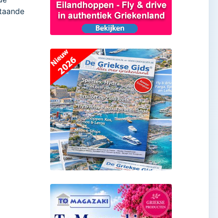
staande