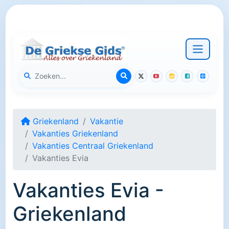
Griekenland
Vakantie
Vakanties Griekenland
Vakanties Centraal Griekenland
Vakanties Evia
Vakanties Evia -
Griekenland