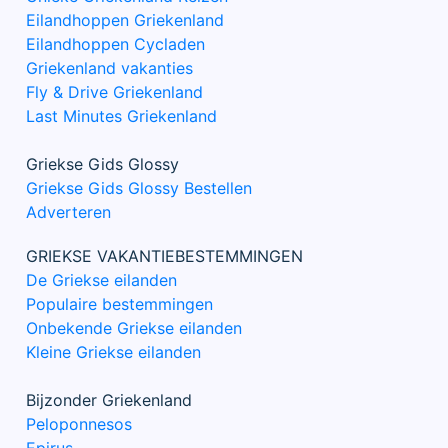
Eilandhoppen Griekenland
Eilandhoppen Cycladen
Griekenland vakanties
Fly & Drive Griekenland
Last Minutes Griekenland
Griekse Gids Glossy
Griekse Gids Glossy Bestellen
Adverteren
GRIEKSE VAKANTIEBESTEMMINGEN
De Griekse eilanden
Populaire bestemmingen
Onbekende Griekse eilanden
Kleine Griekse eilanden
Bijzonder Griekenland
Peloponnesos