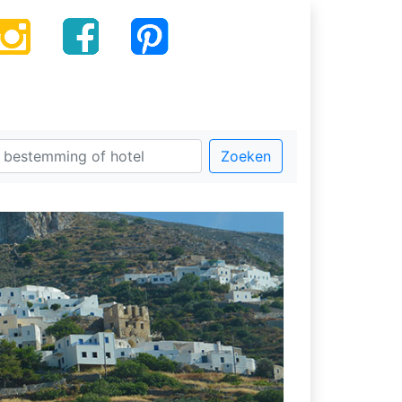
Zoeken