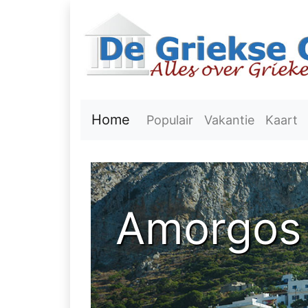
Home
Populair
Vakantie
Kaart
Amorgos 