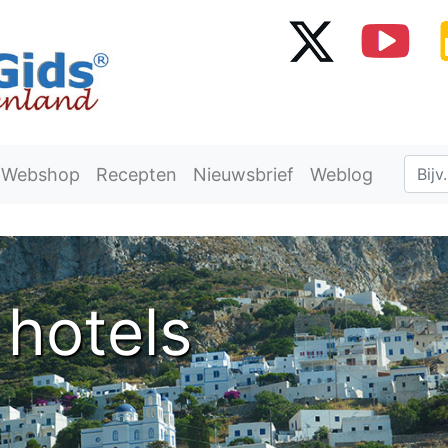
Webshop
Recepten
Nieuwsbrief
Weblog
hotels