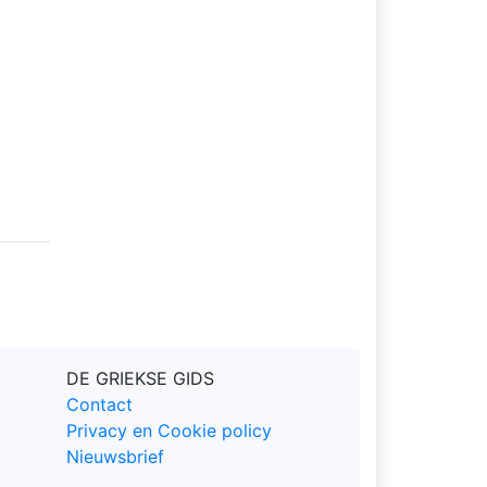
DE GRIEKSE GIDS
Contact
Privacy en Cookie policy
Nieuwsbrief