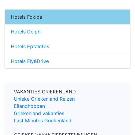
Hotels Fokida
Hotels Delphi
Hotels Eptalofos
Hotels Fly&Drive
VAKANTIES GRIEKENLAND
Unieke Griekenland Reizen
Eilandhoppen
Griekenland vakanties
Last Minutes Griekenland