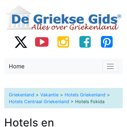
Home
Griekenland
>
Vakantie
>
Hotels Griekenland
>
Hotels Centraal Griekenland
> Hotels Fokida
Hotels en