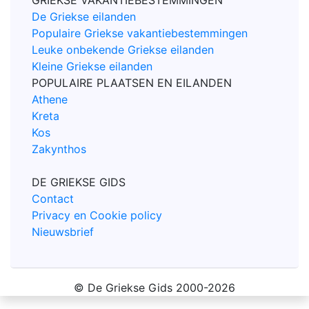
GRIEKSE VAKANTIEBESTEMMINGEN
De Griekse eilanden
Populaire Griekse vakantiebestemmingen
Leuke onbekende Griekse eilanden
Kleine Griekse eilanden
POPULAIRE PLAATSEN EN EILANDEN
Athene
Kreta
Kos
Zakynthos
DE GRIEKSE GIDS
Contact
Privacy en Cookie policy
Nieuwsbrief
© De Griekse Gids 2000-2026