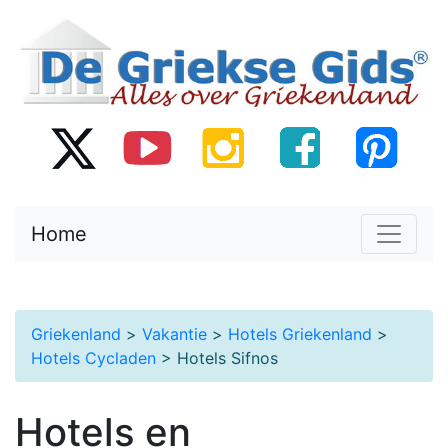
Home
Griekenland
>
Vakantie
>
Hotels Griekenland
>
Hotels Cycladen
> Hotels Sifnos
Hotels en