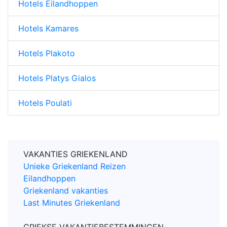
Hotels Eilandhoppen
Hotels Kamares
Hotels Plakoto
Hotels Platys Gialos
Hotels Poulati
VAKANTIES GRIEKENLAND
Unieke Griekenland Reizen
Eilandhoppen
Griekenland vakanties
Last Minutes Griekenland