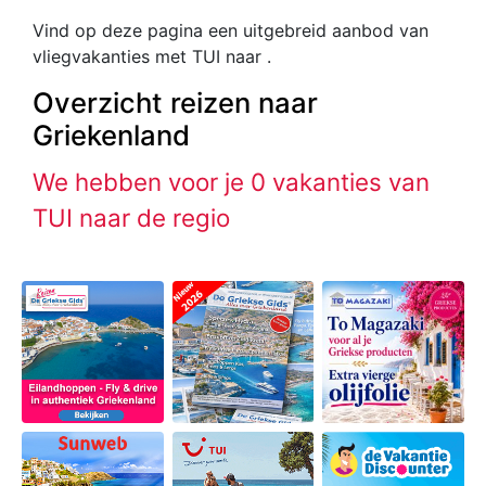
Vind op deze pagina een uitgebreid aanbod van
vliegvakanties met TUI naar .
Overzicht reizen naar
Griekenland
We hebben voor je 0 vakanties van
TUI naar de regio