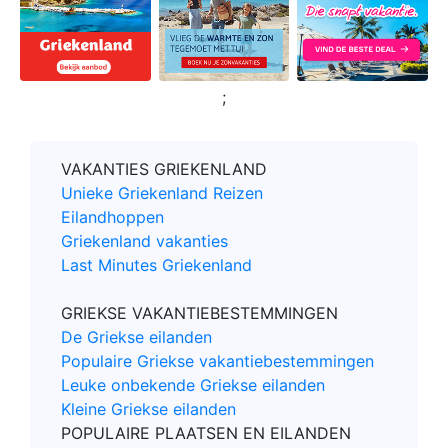
;
VAKANTIES GRIEKENLAND
Unieke Griekenland Reizen
Eilandhoppen
Griekenland vakanties
Last Minutes Griekenland
GRIEKSE VAKANTIEBESTEMMINGEN
De Griekse eilanden
Populaire Griekse vakantiebestemmingen
Leuke onbekende Griekse eilanden
Kleine Griekse eilanden
POPULAIRE PLAATSEN EN EILANDEN