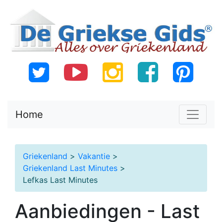
Home
Griekenland
>
Vakantie
>
Griekenland Last Minutes
>
Lefkas Last Minutes
Aanbiedingen - Last