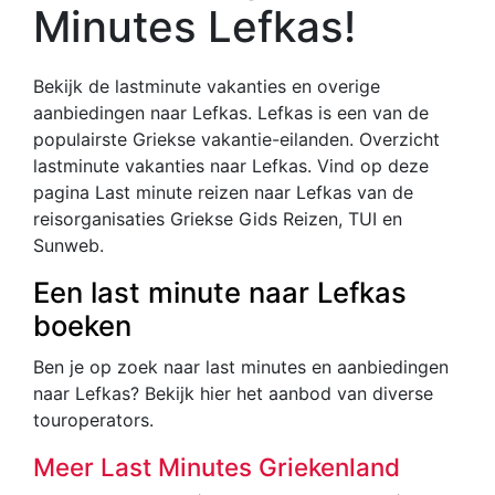
Minutes Lefkas!
Bekijk de lastminute vakanties en overige
aanbiedingen naar Lefkas. Lefkas is een van de
populairste Griekse vakantie-eilanden. Overzicht
lastminute vakanties naar Lefkas. Vind op deze
pagina Last minute reizen naar Lefkas van de
reisorganisaties Griekse Gids Reizen, TUI en
Sunweb.
Een last minute naar Lefkas
boeken
Ben je op zoek naar last minutes en aanbiedingen
naar Lefkas? Bekijk hier het aanbod van diverse
touroperators.
Meer Last Minutes Griekenland