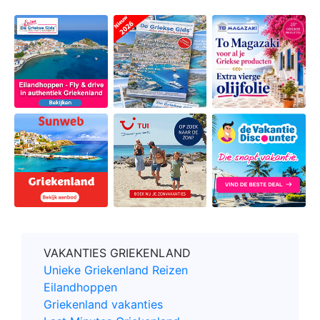
VAKANTIES GRIEKENLAND
Unieke Griekenland Reizen
Eilandhoppen
Griekenland vakanties