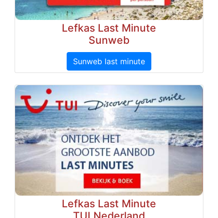
Lefkas Last Minute
Sunweb
Sunweb last minute
Lefkas Last Minute
TUI Nederland