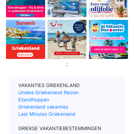
;
VAKANTIES GRIEKENLAND
Unieke Griekenland Reizen
Eilandhoppen
Griekenland vakanties
Last Minutes Griekenland
GRIEKSE VAKANTIEBESTEMMINGEN