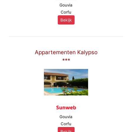
Gouvia
Corfu
Bekijk
Appartementen Kalypso
***
Gouvia
Corfu
Bekijk