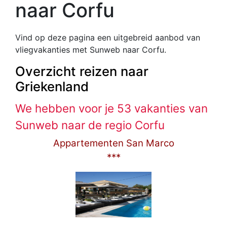
naar Corfu
Vind op deze pagina een uitgebreid aanbod van
vliegvakanties met Sunweb naar Corfu.
Overzicht reizen naar
Griekenland
We hebben voor je 53 vakanties van
Sunweb naar de regio Corfu
Appartementen San Marco
***