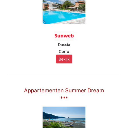
Dassia
Corfu
Bekijk
Appartementen Summer Dream
***