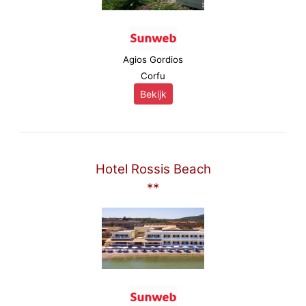
Agios Gordios
Corfu
Bekijk
Hotel Rossis Beach
**