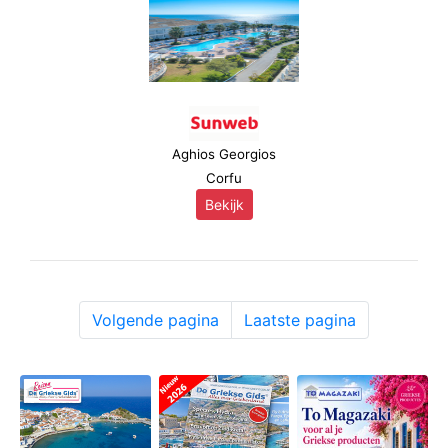
Aghios Georgios
Corfu
Bekijk
Volgende pagina
Laatste pagina