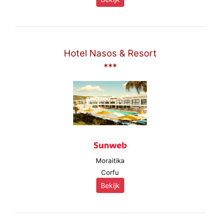
Hotel Nasos & Resort
***
Moraitika
Corfu
Bekijk