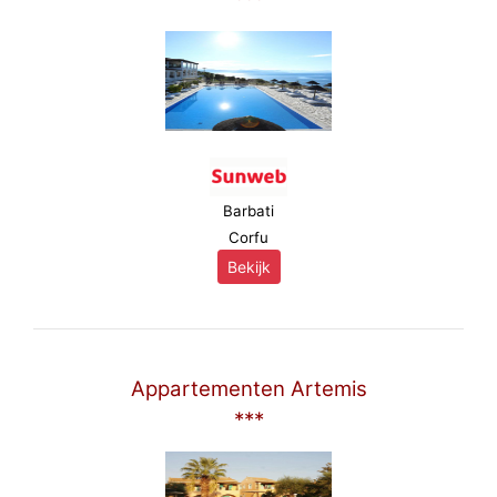
Barbati
Corfu
Bekijk
Appartementen Artemis
***