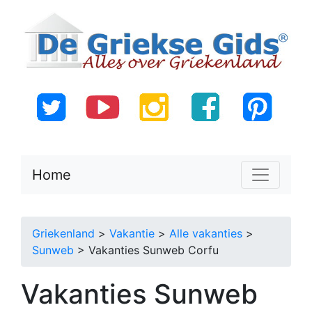
Home
Griekenland
>
Vakantie
>
Alle vakanties
>
Sunweb
> Vakanties Sunweb Corfu
Vakanties Sunweb