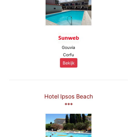
Gouvia
Corfu
Bekijk
Hotel Ipsos Beach
***