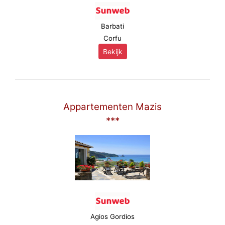
Barbati
Corfu
Bekijk
Appartementen Mazis
***
Agios Gordios