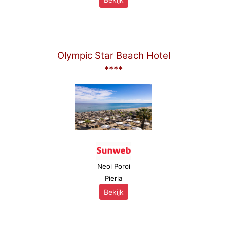
Olympic Star Beach Hotel
****
Neoi Poroi
Pieria
Bekijk