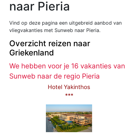
naar Pieria
Vind op deze pagina een uitgebreid aanbod van
vliegvakanties met Sunweb naar Pieria.
Overzicht reizen naar
Griekenland
We hebben voor je 16 vakanties van
Sunweb naar de regio Pieria
Hotel Yakinthos
***