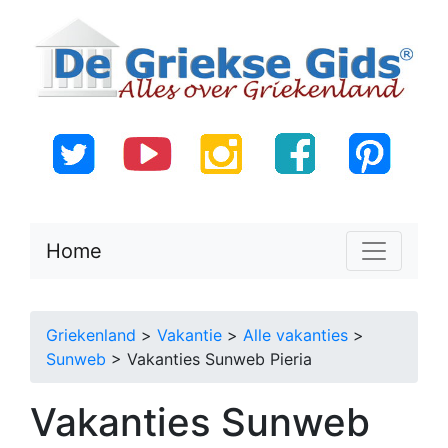
Home
Griekenland
>
Vakantie
>
Alle vakanties
>
Sunweb
> Vakanties Sunweb Pieria
Vakanties Sunweb