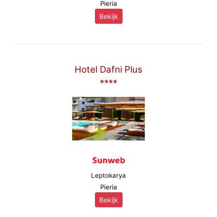
Pieria
Bekijk
Hotel Dafni Plus
****
Leptokarya
Pieria
Bekijk