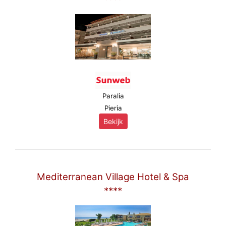
Paralia
Pieria
Bekijk
Mediterranean Village Hotel & Spa
****