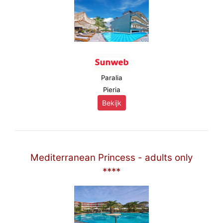
Paralia
Pieria
Bekijk
Mediterranean Princess - adults only
****