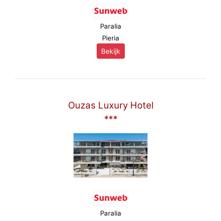
Paralia
Pieria
Bekijk
Ouzas Luxury Hotel
***
Paralia