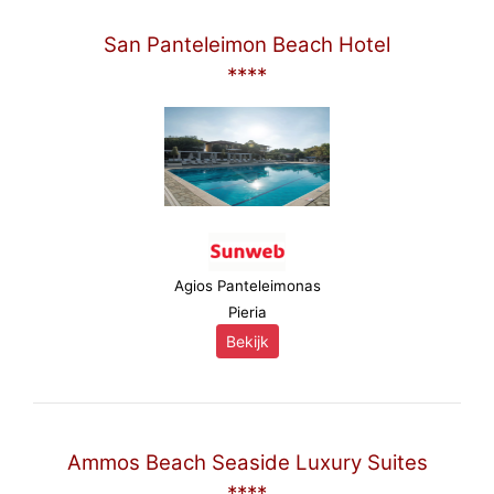
San Panteleimon Beach Hotel
****
Agios Panteleimonas
Pieria
Bekijk
Ammos Beach Seaside Luxury Suites
****