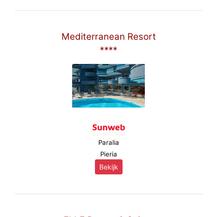
Mediterranean Resort
****
Paralia
Pieria
Bekijk