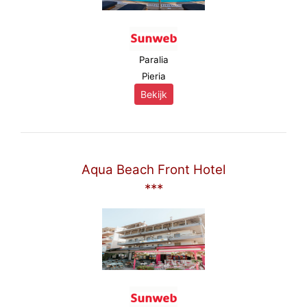
Paralia
Pieria
Bekijk
Aqua Beach Front Hotel
***