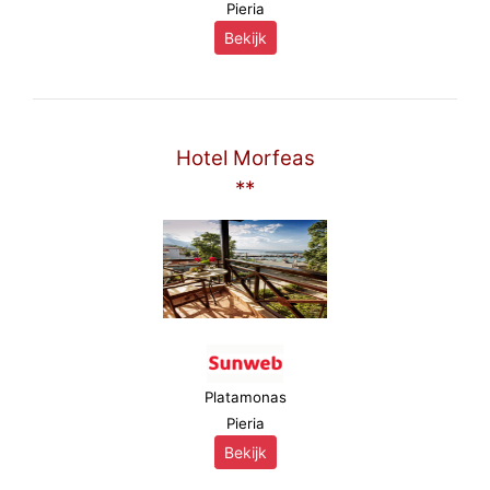
Pieria
Bekijk
Hotel Morfeas
**
Platamonas
Pieria
Bekijk