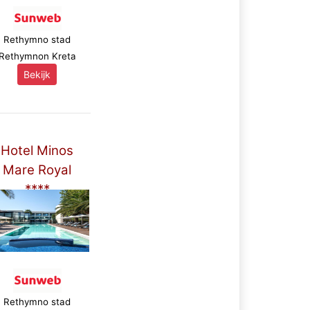
Rethymno stad
Rethymnon Kreta
Bekijk
Hotel Minos
Mare Royal
****
Rethymno stad