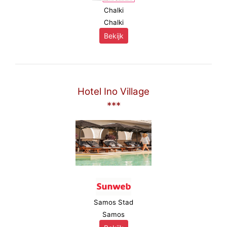
Chalki
Chalki
Bekijk
Hotel Ino Village
***
Samos Stad
Samos