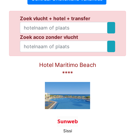
Zoek vlucht + hotel + transfer
Zoek acco zonder vlucht
Hotel Maritimo Beach
****
Sissi