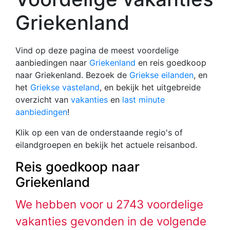
Griekenland
Vind op deze pagina de meest voordelige
aanbiedingen naar
Griekenland
en reis goedkoop
naar Griekenland. Bezoek de
Griekse eilanden
, en
het
Griekse vasteland
, en bekijk het uitgebreide
overzicht van
vakanties
en
last minute
aanbiedingen
!
Klik op een van de onderstaande regio's of
eilandgroepen en bekijk het actuele reisanbod.
Reis goedkoop naar
Griekenland
We hebben voor u 2743 voordelige
vakanties gevonden in de volgende