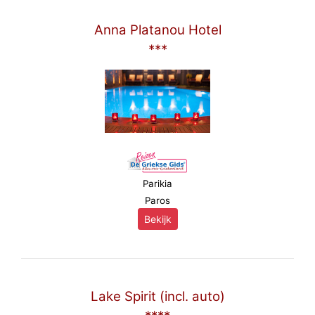
Anna Platanou Hotel
***
Parikia
Paros
Bekijk
Lake Spirit (incl. auto)