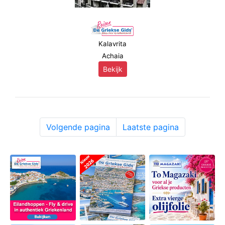
Kalavrita
Achaia
Bekijk
Volgende pagina
Laatste pagina