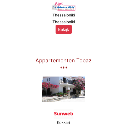
Thessaloniki
Thessaloniki
Bekijk
Appartementen Topaz
***
Kokkari