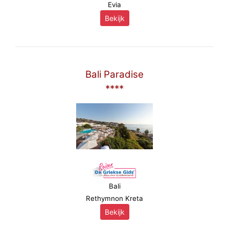
Evia
Bekijk
Bali Paradise
****
Bali
Rethymnon Kreta
Bekijk