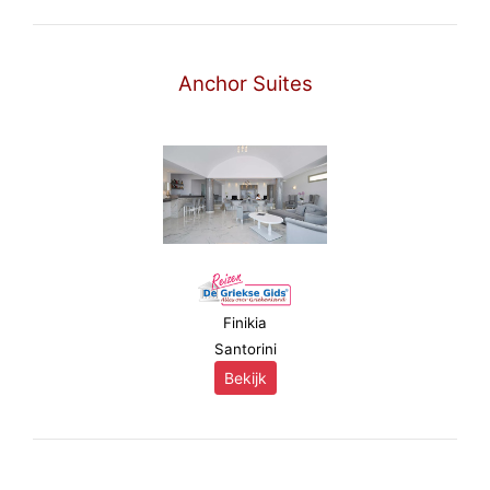
Anchor Suites
Finikia
Santorini
Bekijk