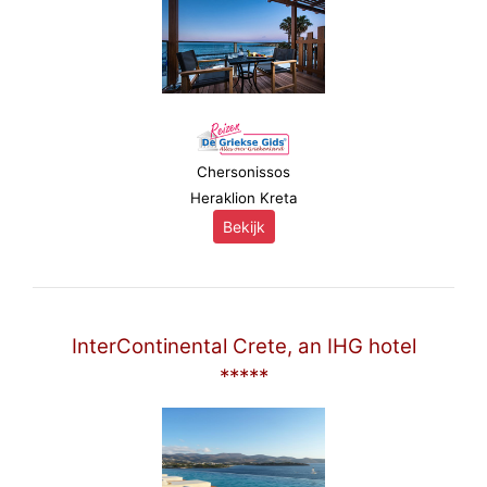
Chersonissos
Heraklion Kreta
Bekijk
InterContinental Crete, an IHG hotel
*****