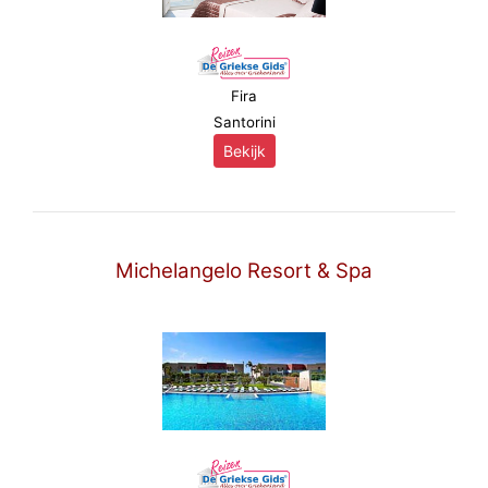
Fira
Santorini
Bekijk
Michelangelo Resort & Spa