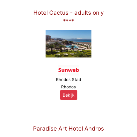
Hotel Cactus - adults only
****
Rhodos Stad
Rhodos
Bekijk
Paradise Art Hotel Andros