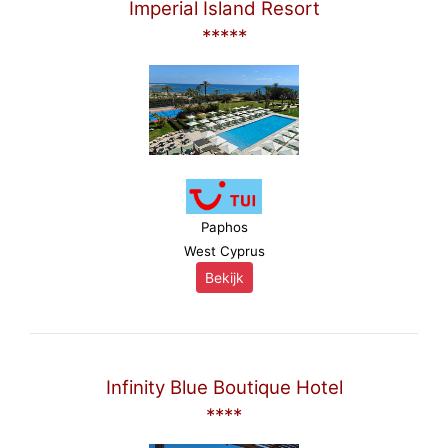
Imperial Island Resort
*****
Paphos
West Cyprus
Bekijk
Infinity Blue Boutique Hotel
****