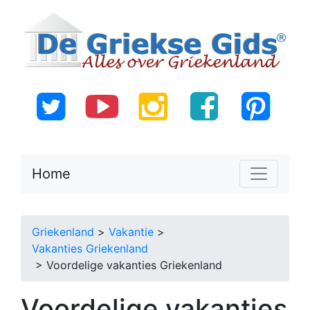
Home
Griekenland
>
Vakantie
>
Vakanties Griekenland
> Voordelige vakanties Griekenland
Voordelige vakanties