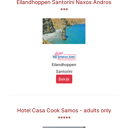
Eilandhoppen Santorini Naxos Andros
***
Eilandhoppen
Santorini
Bekijk
Hotel Casa Cook Samos - adults only
*****