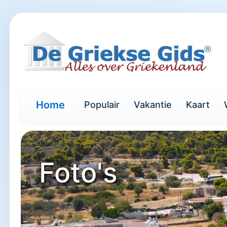
Home
Populair
Vakantie
Kaart
Foto's