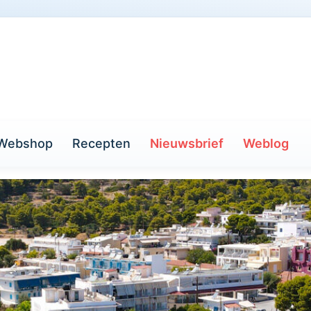
Webshop
Recepten
Nieuwsbrief
Weblog