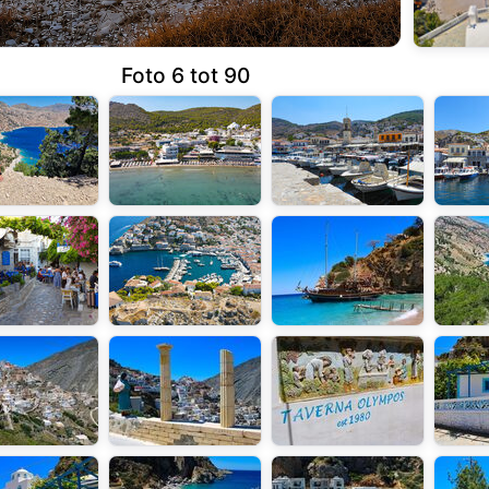
Foto 6 tot 90