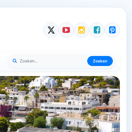
Zoeken