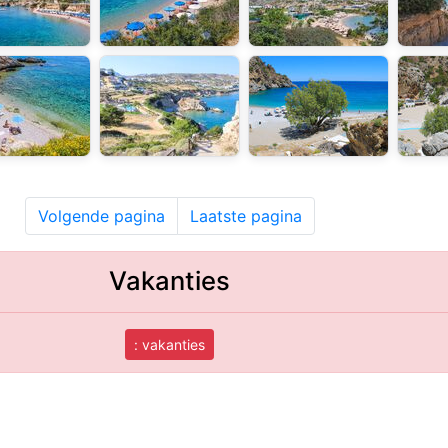
Volgende pagina
Laatste pagina
Vakanties
: vakanties