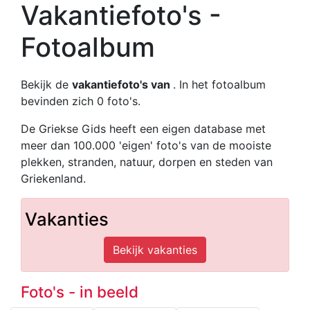
Vakantiefoto's -
Fotoalbum
Bekijk de
vakantiefoto's van
. In het fotoalbum
bevinden zich 0 foto's.
De Griekse Gids heeft een eigen database met
meer dan 100.000 'eigen' foto's van de mooiste
plekken, stranden, natuur, dorpen en steden van
Griekenland.
Vakanties
Bekijk vakanties
Foto's - in beeld