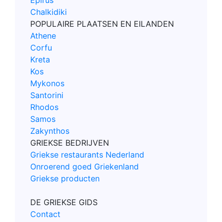
Chalkidiki
POPULAIRE PLAATSEN EN EILANDEN
Athene
Corfu
Kreta
Kos
Mykonos
Santorini
Rhodos
Samos
Zakynthos
GRIEKSE BEDRIJVEN
Griekse restaurants Nederland
Onroerend goed Griekenland
Griekse producten
DE GRIEKSE GIDS
Contact