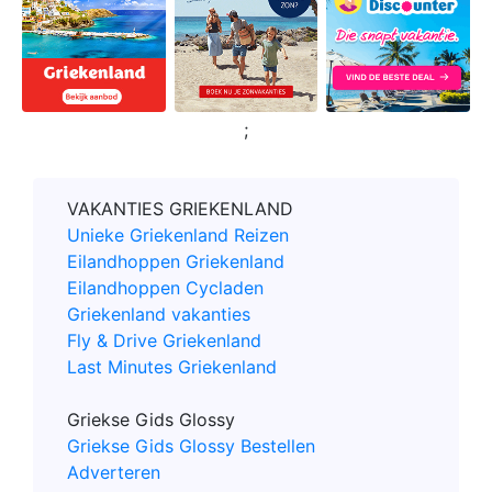
;
VAKANTIES GRIEKENLAND
Unieke Griekenland Reizen
Eilandhoppen Griekenland
Eilandhoppen Cycladen
Griekenland vakanties
Fly & Drive Griekenland
Last Minutes Griekenland
Griekse Gids Glossy
Griekse Gids Glossy Bestellen
Adverteren