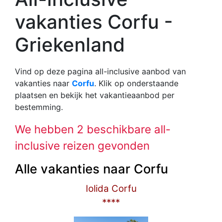
vakanties Corfu -
Griekenland
Vind op deze pagina all-inclusive aanbod van
vakanties naar
Corfu
. Klik op onderstaande
plaatsen en bekijk het vakantieaanbod per
bestemming.
We hebben 2 beschikbare all-
inclusive reizen gevonden
Alle vakanties naar Corfu
Iolida Corfu
****