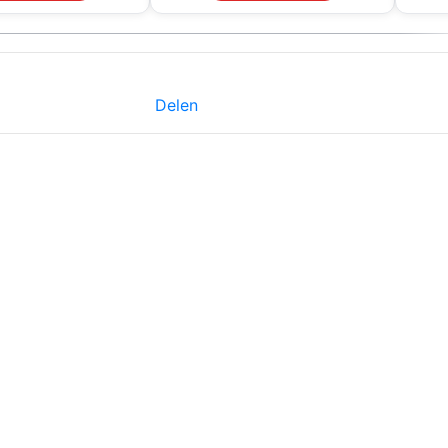
Delen