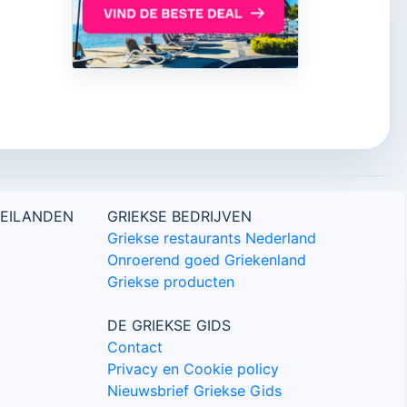
 EILANDEN
GRIEKSE BEDRIJVEN
Griekse restaurants Nederland
Onroerend goed Griekenland
Griekse producten
DE GRIEKSE GIDS
Contact
Privacy en Cookie policy
Nieuwsbrief Griekse Gids