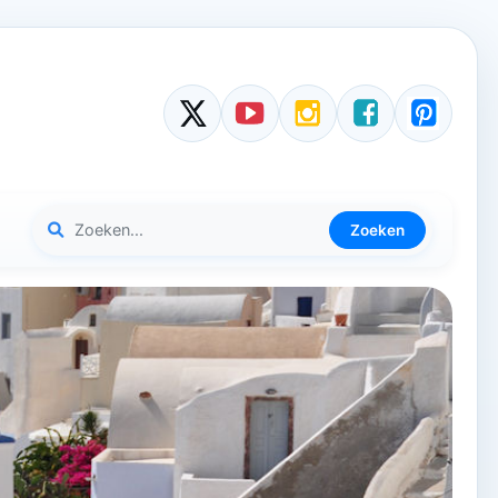
Zoeken