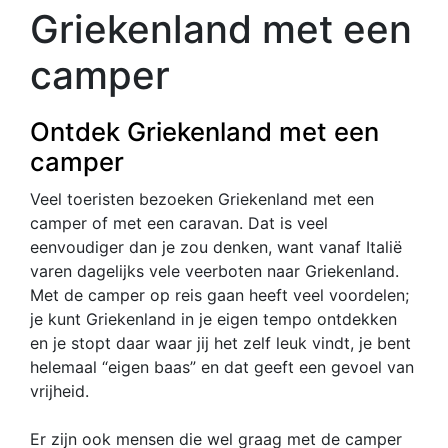
Griekenland met een
camper
Ontdek Griekenland met een
camper
Veel toeristen bezoeken Griekenland met een
camper of met een caravan. Dat is veel
eenvoudiger dan je zou denken, want vanaf Italië
varen dagelijks vele veerboten naar Griekenland.
Met de camper op reis gaan heeft veel voordelen;
je kunt Griekenland in je eigen tempo ontdekken
en je stopt daar waar jij het zelf leuk vindt, je bent
helemaal “eigen baas” en dat geeft een gevoel van
vrijheid.
Er zijn ook mensen die wel graag met de camper