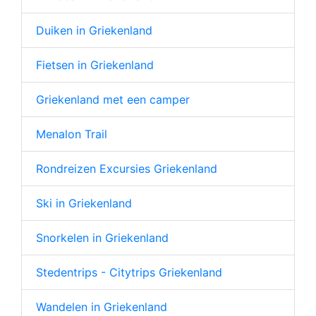
Duiken in Griekenland
Fietsen in Griekenland
Griekenland met een camper
Menalon Trail
Rondreizen Excursies Griekenland
Ski in Griekenland
Snorkelen in Griekenland
Stedentrips - Citytrips Griekenland
Wandelen in Griekenland