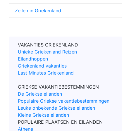
Zeilen in Griekenland
VAKANTIES GRIEKENLAND
Unieke Griekenland Reizen
Eilandhoppen
Griekenland vakanties
Last Minutes Griekenland
GRIEKSE VAKANTIEBESTEMMINGEN
De Griekse eilanden
Populaire Griekse vakantiebestemmingen
Leuke onbekende Griekse eilanden
Kleine Griekse eilanden
POPULAIRE PLAATSEN EN EILANDEN
Athene