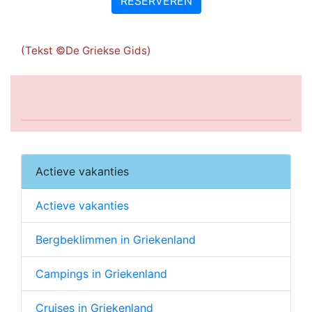
RESERVEREN
(Tekst ©De Griekse Gids)
Actieve vakanties
Actieve vakanties
Bergbeklimmen in Griekenland
Campings in Griekenland
Cruises in Griekenland