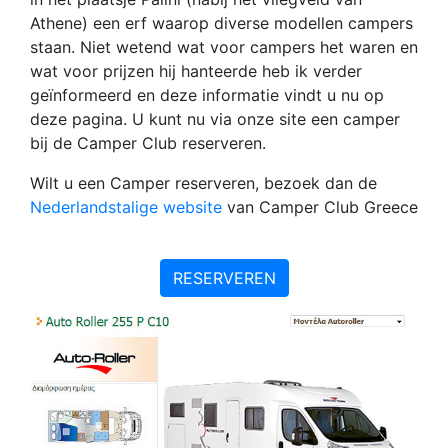
Athene) een erf waarop diverse modellen campers
staan. Niet wetend wat voor campers het waren en
wat voor prijzen hij hanteerde heb ik verder
geïnformeerd en deze informatie vindt u nu op
deze pagina. U kunt nu via onze site een camper
bij de Camper Club reserveren.
Wilt u een Camper reserveren, bezoek dan de
Nederlandstalige website
van Camper Club Greece
RESERVEREN