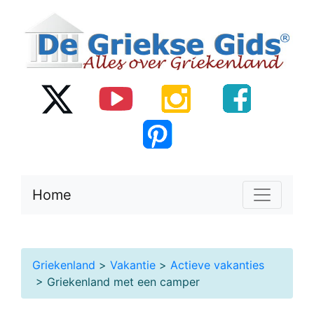
Home
Griekenland
>
Vakantie
>
Actieve vakanties
> Griekenland met een camper