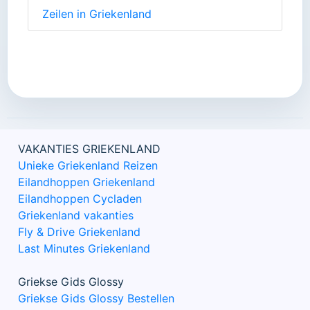
Zeilen in Griekenland
VAKANTIES GRIEKENLAND
Unieke Griekenland Reizen
Eilandhoppen Griekenland
Eilandhoppen Cycladen
Griekenland vakanties
Fly & Drive Griekenland
Last Minutes Griekenland
Griekse Gids Glossy
Griekse Gids Glossy Bestellen