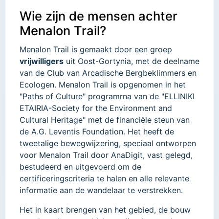
Wie zijn de mensen achter
Menalon Trail?
Menalon Trail is gemaakt door een groep
vrijwilligers
uit Oost-Gortynia, met de deelname
van de Club van Arcadische Bergbeklimmers en
Ecologen. Menalon Trail is opgenomen in het
"Paths of Culture" programrna van de "ELLINIKI
ETAIRIA-Society for the Environment and
Cultural Heritage" met de financiële steun van
de A.G. Leventis Foundation. Het heeft de
tweetalige bewegwijzering, speciaal ontworpen
voor Menalon Trail door AnaDigit, vast gelegd,
bestudeerd en uitgevoerd om de
certificeringscriteria te halen en alle relevante
informatie aan de wandelaar te verstrekken.
Het in kaart brengen van het gebied, de bouw