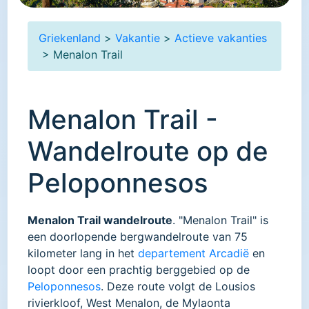
Griekenland
>
Vakantie
>
Actieve vakanties
> Menalon Trail
Menalon Trail -
Wandelroute op de
Peloponnesos
Menalon Trail wandelroute
. "Menalon Trail" is
een doorlopende bergwandelroute van 75
kilometer lang in het
departement Arcadië
en
loopt door een prachtig berggebied op de
Peloponnesos
. Deze route volgt de Lousios
rivierkloof, West Menalon, de Mylaonta