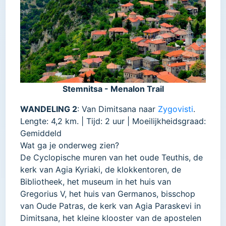
Stemnitsa - Menalon Trail
WANDELING 2
: Van Dimitsana naar
Zygovisti
.
Lengte: 4,2 km. | Tijd: 2 uur | Moeilijkheidsgraad:
Gemiddeld
Wat ga je onderweg zien?
De Cyclopische muren van het oude Teuthis, de
kerk van Agia Kyriaki, de klokkentoren, de
Bibliotheek, het museum in het huis van
Gregorius V, het huis van Germanos, bisschop
van Oude Patras, de kerk van Agia Paraskevi in
Dimitsana, het kleine klooster van de apostelen