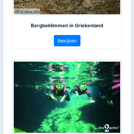
Bergbeklimmen in Griekenland
Bekijken