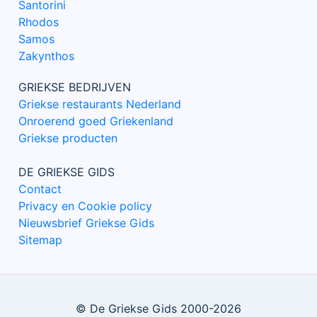
Santorini
Rhodos
Samos
Zakynthos
GRIEKSE BEDRIJVEN
Griekse restaurants Nederland
Onroerend goed Griekenland
Griekse producten
DE GRIEKSE GIDS
Contact
Privacy en Cookie policy
Nieuwsbrief Griekse Gids
Sitemap
© De Griekse Gids 2000-2026