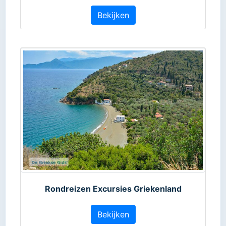
Bekijken
Rondreizen Excursies Griekenland
Bekijken