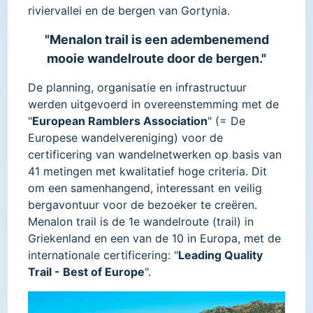
riviervallei en de bergen van Gortynia.
"Menalon trail is een adembenemend
mooie wandelroute door de bergen."
De planning, organisatie en infrastructuur
werden uitgevoerd in overeenstemming met de
"
European Ramblers Association
" (= De
Europese wandelvereniging) voor de
certificering van wandelnetwerken op basis van
41 metingen met kwalitatief hoge criteria. Dit
om een samenhangend, interessant en veilig
bergavontuur voor de bezoeker te creëren.
Menalon trail is de 1e wandelroute (trail) in
Griekenland en een van de 10 in Europa, met de
internationale certificering: "
Leading Quality
Trail - Best of Europe
".