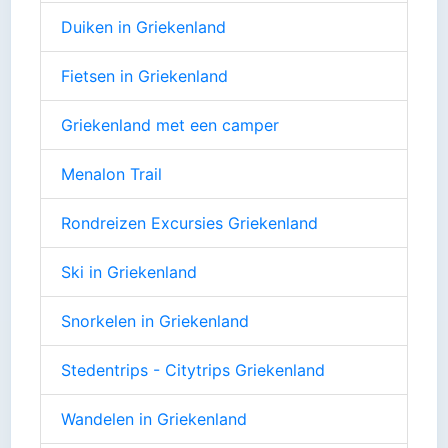
Duiken in Griekenland
Fietsen in Griekenland
Griekenland met een camper
Menalon Trail
Rondreizen Excursies Griekenland
Ski in Griekenland
Snorkelen in Griekenland
Stedentrips - Citytrips Griekenland
Wandelen in Griekenland