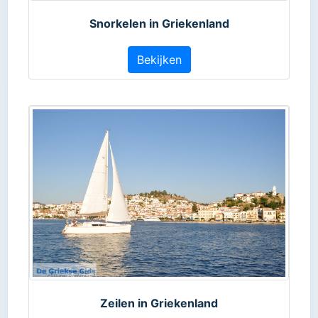
Snorkelen in Griekenland
Bekijken
Zeilen in Griekenland