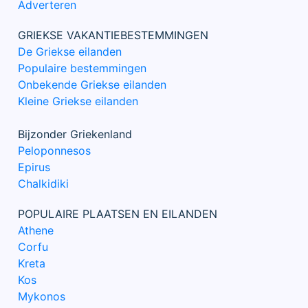
Adverteren
GRIEKSE VAKANTIEBESTEMMINGEN
De Griekse eilanden
Populaire bestemmingen
Onbekende Griekse eilanden
Kleine Griekse eilanden
Bijzonder Griekenland
Peloponnesos
Epirus
Chalkidiki
POPULAIRE PLAATSEN EN EILANDEN
Athene
Corfu
Kreta
Kos
Mykonos