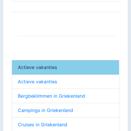
Actieve vakanties
Actieve vakanties
Bergbeklimmen in Griekenland
Campings in Griekenland
Cruises in Griekenland