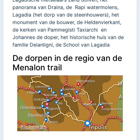
panorama van Draina, de Rapi watermolens,
Lagadia (het dorp van de steenhouwers), het
monument van de bouwer, de Heldenvierkant,
de kerken van Pammegisti Taxiarchi en
Johannes de doper, het historische huis van de
familie Deianligni, de School van Lagadia
De dorpen in de regio van de
Menalon trail