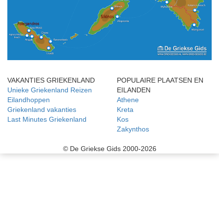
VAKANTIES GRIEKENLAND
POPULAIRE PLAATSEN EN
Unieke Griekenland Reizen
EILANDEN
Eilandhoppen
Athene
Griekenland vakanties
Kreta
Last Minutes Griekenland
Kos
Zakynthos
© De Griekse Gids 2000-2026