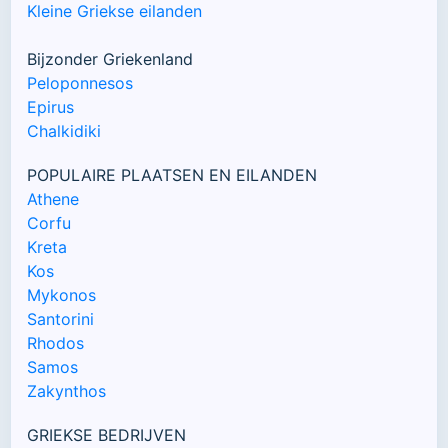
Kleine Griekse eilanden
Bijzonder Griekenland
Peloponnesos
Epirus
Chalkidiki
POPULAIRE PLAATSEN EN EILANDEN
Athene
Corfu
Kreta
Kos
Mykonos
Santorini
Rhodos
Samos
Zakynthos
GRIEKSE BEDRIJVEN