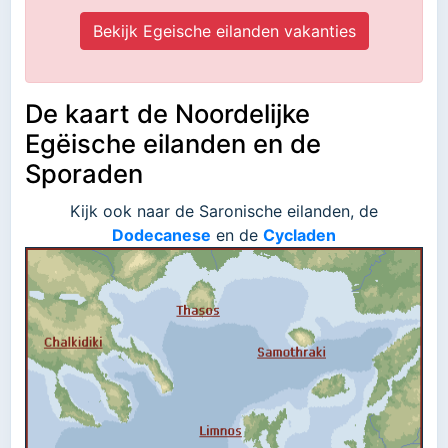
Bekijk Egeische eilanden vakanties
De kaart de Noordelijke
Egëische eilanden en de
Sporaden
Kijk ook naar de Saronische eilanden, de
Dodecanese
en de
Cycladen