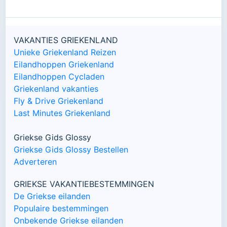
VAKANTIES GRIEKENLAND
Unieke Griekenland Reizen
Eilandhoppen Griekenland
Eilandhoppen Cycladen
Griekenland vakanties
Fly & Drive Griekenland
Last Minutes Griekenland
Griekse Gids Glossy
Griekse Gids Glossy Bestellen
Adverteren
GRIEKSE VAKANTIEBESTEMMINGEN
De Griekse eilanden
Populaire bestemmingen
Onbekende Griekse eilanden