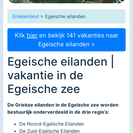
Griekenland
> Egeische eilanden
Klik
hier
en bekijk 141 vakanties naar
Egeische eilanden »
Egeische eilanden |
vakantie in de
Egeische zee
De Griekse eilanden in de Egeïsche zee worden
bestuurlijk onderverdeeld in de drie regio’s:
De Noord-Egeïsche Eilanden
De Zuid-Egeïsche Eilanden