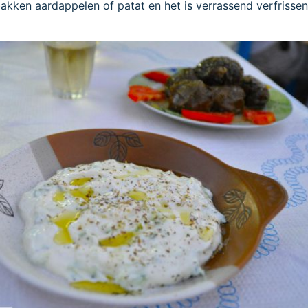
akken aardappelen of patat en het is verrassend verfrissen