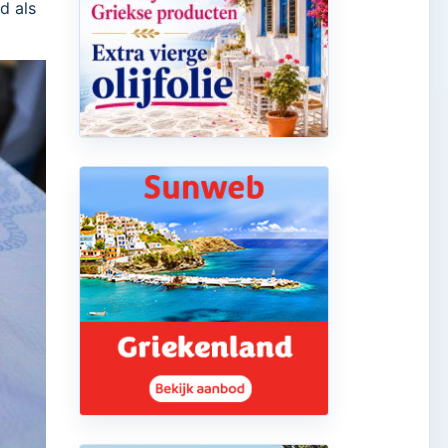
d als