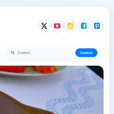
Zoeken