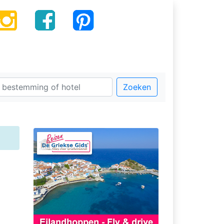
Zoeken