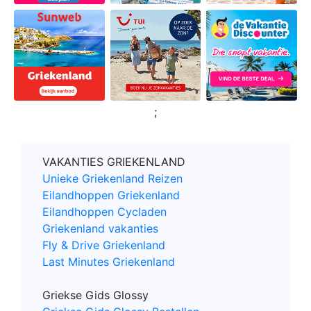
;
VAKANTIES GRIEKENLAND
Unieke Griekenland Reizen
Eilandhoppen Griekenland
Eilandhoppen Cycladen
Griekenland vakanties
Fly & Drive Griekenland
Last Minutes Griekenland
Griekse Gids Glossy