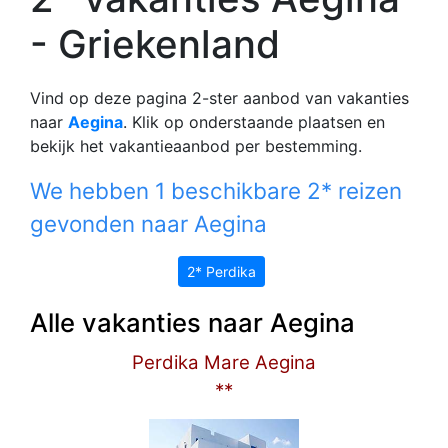
- Griekenland
Vind op deze pagina 2-ster aanbod van vakanties
naar
Aegina
. Klik op onderstaande plaatsen en
bekijk het vakantieaanbod per bestemming.
We hebben 1 beschikbare 2* reizen
gevonden naar Aegina
2* Perdika
Alle vakanties naar Aegina
Perdika Mare Aegina
**