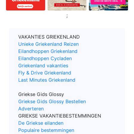
;
VAKANTIES GRIEKENLAND
Unieke Griekenland Reizen
Eilandhoppen Griekenland
Eilandhoppen Cycladen
Griekenland vakanties
Fly & Drive Griekenland
Last Minutes Griekenland
Griekse Gids Glossy
Griekse Gids Glossy Bestellen
Adverteren
GRIEKSE VAKANTIEBESTEMMINGEN
De Griekse eilanden
Populaire bestemmingen