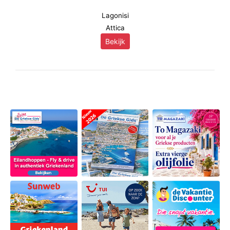
Lagonisi
Attica
Bekijk