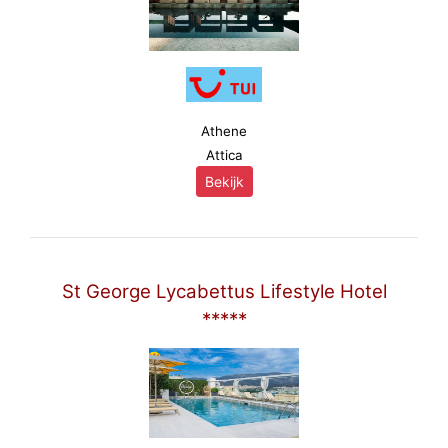
Athene
Attica
Bekijk
St George Lycabettus Lifestyle Hotel
*****