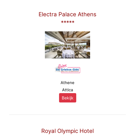
Electra Palace Athens
*****
Athene
Attica
Bekijk
Royal Olympic Hotel