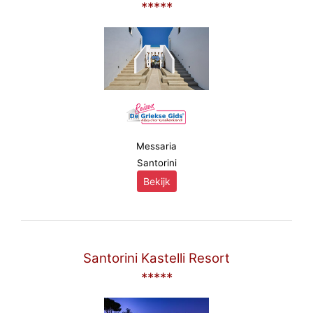
*****
Messaria
Santorini
Bekijk
Santorini Kastelli Resort
*****