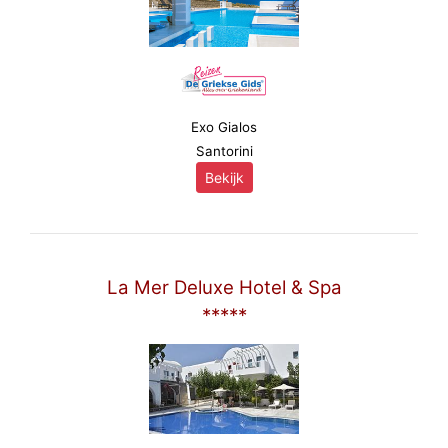
Exo Gialos
Santorini
Bekijk
La Mer Deluxe Hotel & Spa
*****