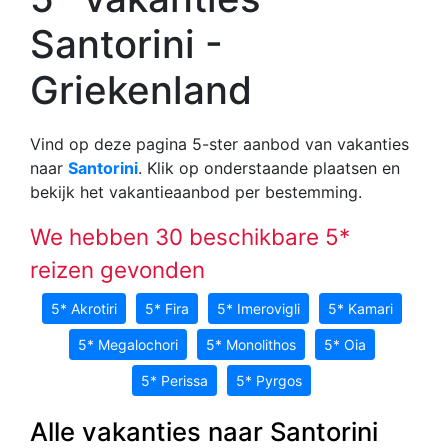
Santorini -
Griekenland
Vind op deze pagina 5-ster aanbod van vakanties
naar
Santorini
. Klik op onderstaande plaatsen en
bekijk het vakantieaanbod per bestemming.
We hebben 30 beschikbare 5*
reizen gevonden
5* Akrotiri
5* Fira
5* Imerovigli
5* Kamari
5* Megalochori
5* Monolithos
5* Oia
5* Perissa
5* Pyrgos
Alle vakanties naar Santorini