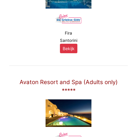
Fira
Santorini
Bekijk
Avaton Resort and Spa (Adults only)
*****