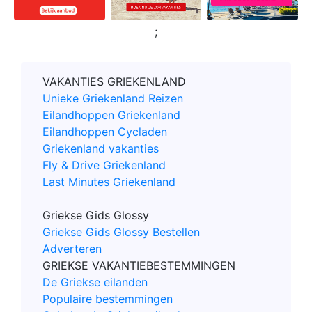
;
VAKANTIES GRIEKENLAND
Unieke Griekenland Reizen
Eilandhoppen Griekenland
Eilandhoppen Cycladen
Griekenland vakanties
Fly & Drive Griekenland
Last Minutes Griekenland
Griekse Gids Glossy
Griekse Gids Glossy Bestellen
Adverteren
GRIEKSE VAKANTIEBESTEMMINGEN
De Griekse eilanden
Populaire bestemmingen