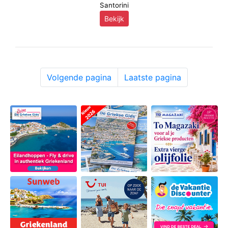
Santorini
Bekijk
Volgende pagina
Laatste pagina