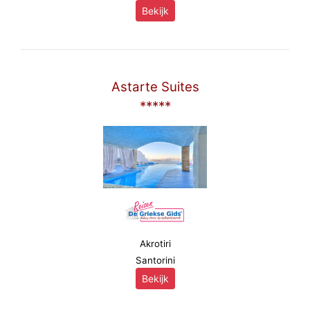
Bekijk
Astarte Suites
*****
Akrotiri
Santorini
Bekijk