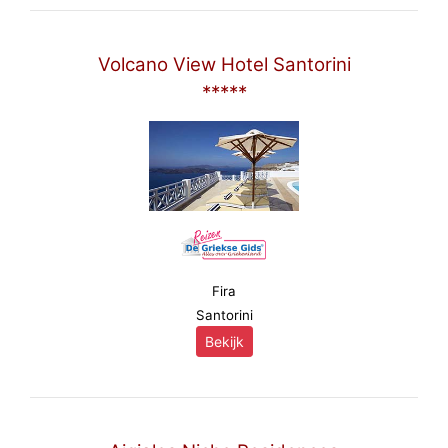
Volcano View Hotel Santorini
*****
Fira
Santorini
Bekijk