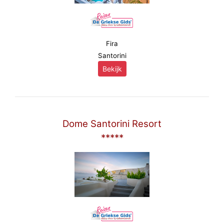
Fira
Santorini
Bekijk
Dome Santorini Resort
*****