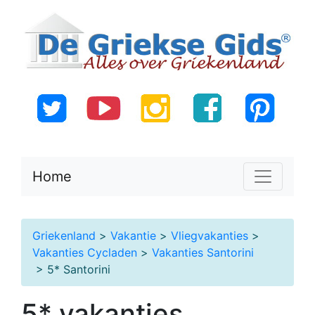
Home
Griekenland
>
Vakantie
>
Vliegvakanties
>
Vakanties Cycladen
>
Vakanties Santorini
> 5* Santorini
5* vakanties