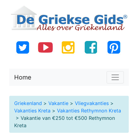
Home
Griekenland
>
Vakantie
>
Vliegvakanties
>
Vakanties Kreta
>
Vakanties Rethymnon Kreta
> Vakantie van €250 tot €500 Rethymnon
Kreta