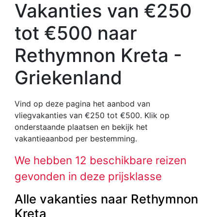
Vakanties van €250
tot €500 naar
Rethymnon Kreta -
Griekenland
Vind op deze pagina het aanbod van
vliegvakanties van €250 tot €500
. Klik op
onderstaande plaatsen en bekijk het
vakantieaanbod per bestemming.
We hebben 12 beschikbare reizen
gevonden in deze prijsklasse
Alle vakanties naar Rethymnon
Kreta