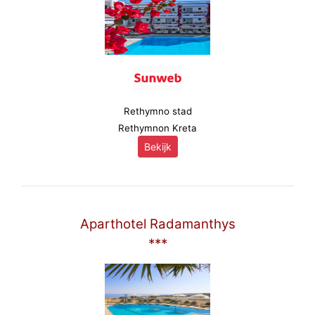
Rethymno stad
Rethymnon Kreta
Bekijk
Aparthotel Radamanthys
***