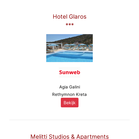
Hotel Glaros
***
Agia Galini
Rethymnon Kreta
Bekijk
Melitti Studios & Apartments