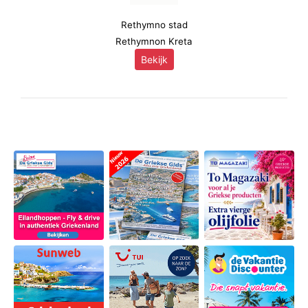
Rethymno stad
Rethymnon Kreta
Bekijk