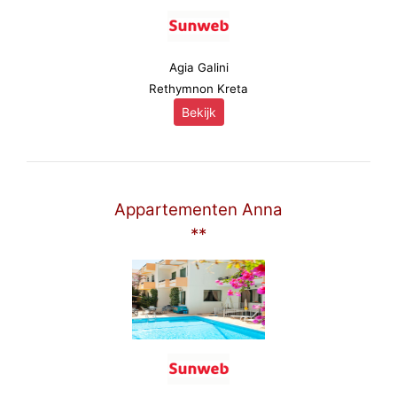
Agia Galini
Rethymnon Kreta
Bekijk
Appartementen Anna
**