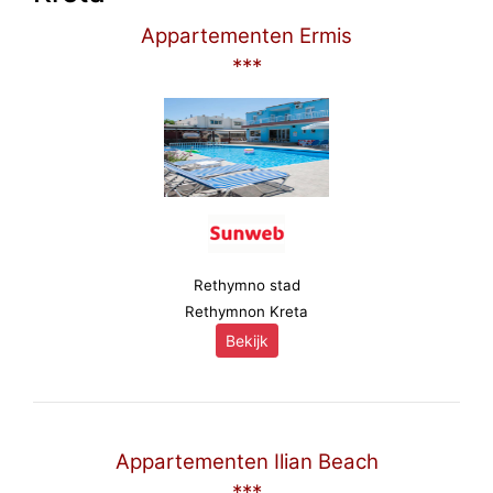
Appartementen Ermis
***
Rethymno stad
Rethymnon Kreta
Bekijk
Appartementen Ilian Beach
***