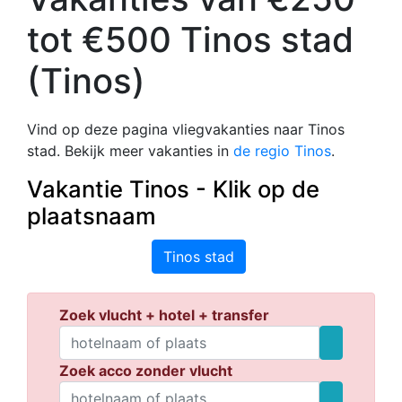
tot €500 Tinos stad
(Tinos)
Vind op deze pagina vliegvakanties naar Tinos
stad. Bekijk meer vakanties in
de regio Tinos
.
Vakantie Tinos - Klik op de
plaatsnaam
Tinos stad
Zoek vlucht + hotel + transfer
Zoek acco zonder vlucht