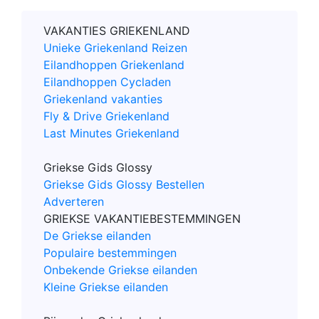
VAKANTIES GRIEKENLAND
Unieke Griekenland Reizen
Eilandhoppen Griekenland
Eilandhoppen Cycladen
Griekenland vakanties
Fly & Drive Griekenland
Last Minutes Griekenland
Griekse Gids Glossy
Griekse Gids Glossy Bestellen
Adverteren
GRIEKSE VAKANTIEBESTEMMINGEN
De Griekse eilanden
Populaire bestemmingen
Onbekende Griekse eilanden
Kleine Griekse eilanden