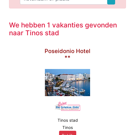
We hebben 1 vakanties gevonden
naar Tinos stad
Poseidonio Hotel
**
Tinos stad
Tinos