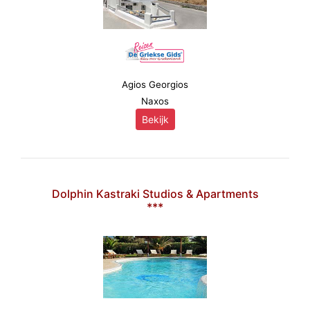
Agios Georgios
Naxos
Bekijk
Dolphin Kastraki Studios & Apartments
***