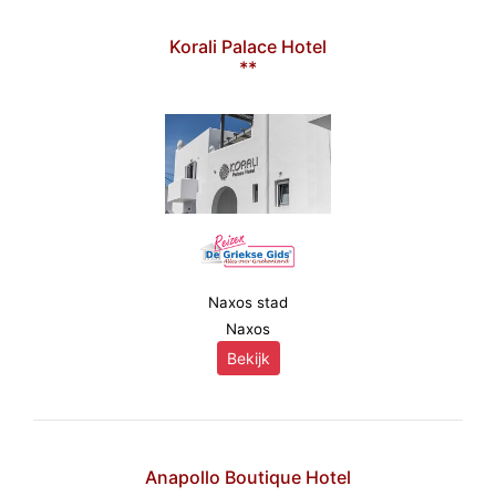
Korali Palace Hotel
**
Naxos stad
Naxos
Bekijk
Anapollo Boutique Hotel