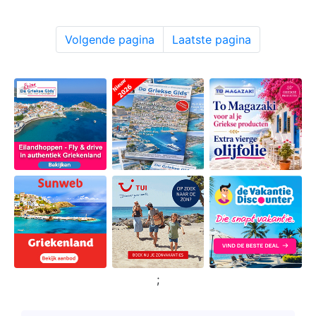
Volgende pagina
Laatste pagina
;