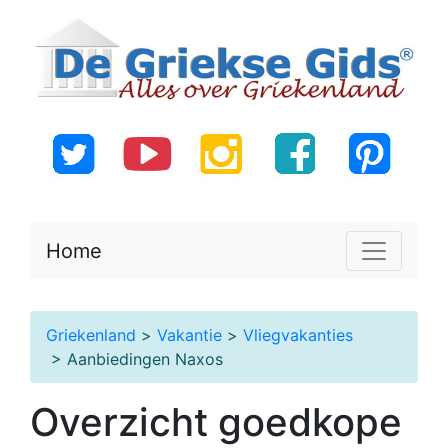
Home
Griekenland
>
Vakantie
>
Vliegvakanties
> Aanbiedingen Naxos
Overzicht goedkope