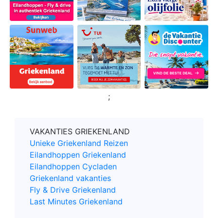
;
VAKANTIES GRIEKENLAND
Unieke Griekenland Reizen
Eilandhoppen Griekenland
Eilandhoppen Cycladen
Griekenland vakanties
Fly & Drive Griekenland
Last Minutes Griekenland