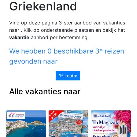
Griekenland
Vind op deze pagina 3-ster aanbod van vakanties
naar
. Klik op onderstaande plaatsen en bekijk het
vakantie
aanbod per bestemming.
We hebben 0 beschikbare 3* reizen
gevonden naar
3* Loutra
Alle vakanties naar